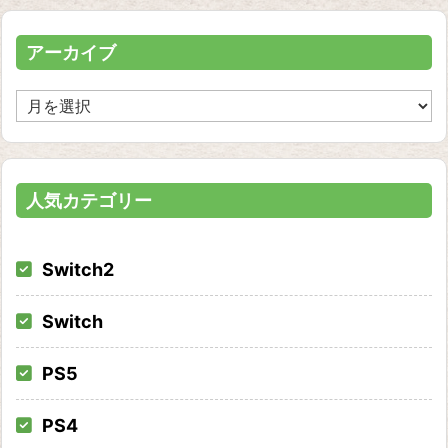
リ
ー
アーカイブ
ア
ー
カ
イ
ブ
人気カテゴリー
Switch2
Switch
PS5
PS4