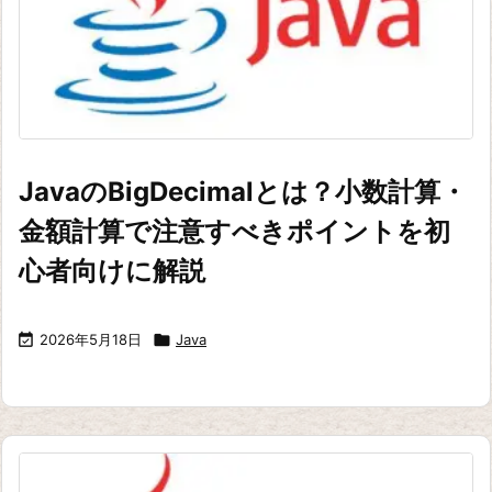
JavaのBigDecimalとは？小数計算・
金額計算で注意すべきポイントを初
心者向けに解説

2026年5月18日

Java