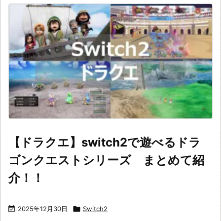
【ドラクエ】switch2で遊べるドラ
ゴンクエストシリーズ まとめて紹
介！！

2025年12月30日

Switch2