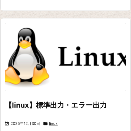
【linux】標準出力・エラー出力

2025年12月30日

linux