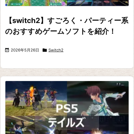
【switch2】すごろく・パーティー系
のおすすめゲームソフトを紹介！

2026年5月26日

Switch2