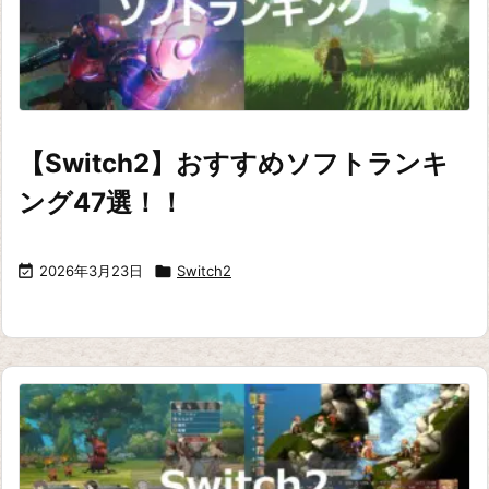
【Switch2】おすすめソフトランキ
ング47選！！

2026年3月23日

Switch2