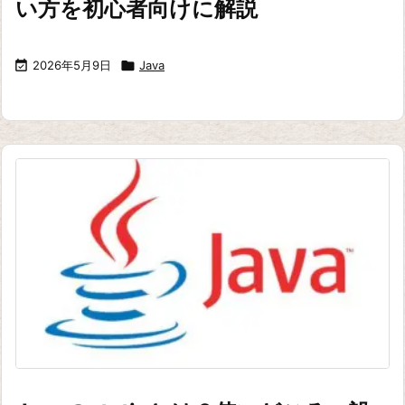
い方を初心者向けに解説

2026年5月9日

Java