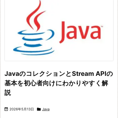
JavaのコレクションとStream APIの
基本を初心者向けにわかりやすく解
説

2026年5月13日

Java