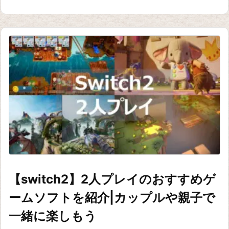
【switch2】2人プレイのおすすめゲ
ームソフトを紹介|カップルや親子で
一緒に楽しもう