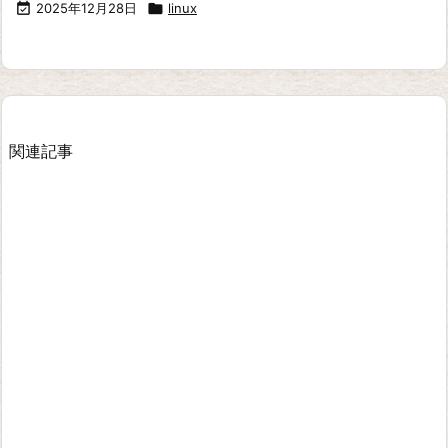

2025年12月28日

linux
関連記事