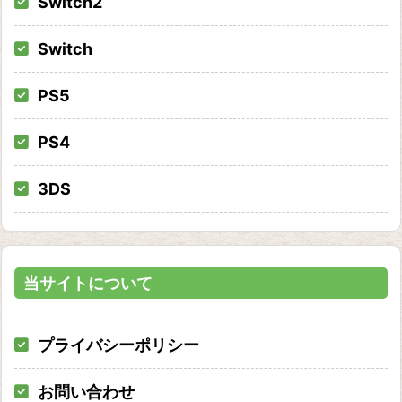
Switch2
Switch
PS5
PS4
3DS
当サイトについて
プライバシーポリシー
お問い合わせ