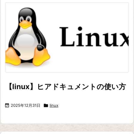
【linux】ヒアドキュメントの使い方

2025年12月31日

linux