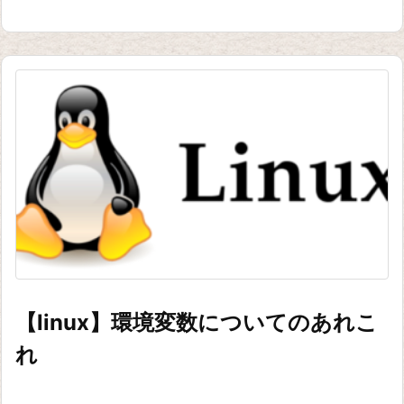
【linux】環境変数についてのあれこ
れ