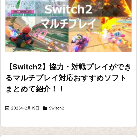
【Switch2】協力・対戦プレイができ
るマルチプレイ対応おすすめソフト
まとめて紹介！！

2026年2月19日

Switch2