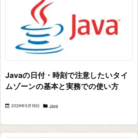
Javaの日付・時刻で注意したいタイ
ムゾーンの基本と実務での使い方

2026年5月18日

Java