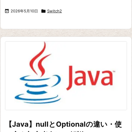

2026年5月10日

Switch2
【Java】nullとOptionalの違い・使