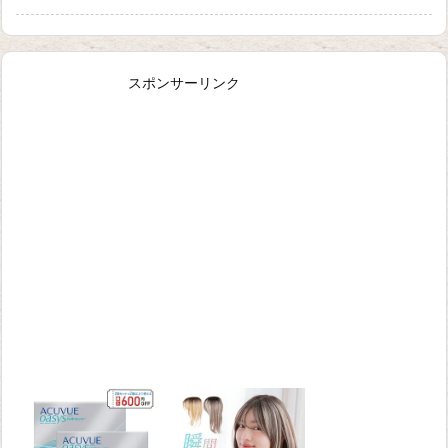
スポンサーリンク