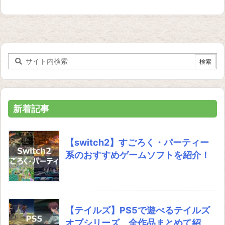
新着記事
【switch2】すごろく・パーティー
系のおすすめゲームソフトを紹介！
【テイルズ】PS5で遊べるテイルズ
オブシリーズ 全作品まとめて紹