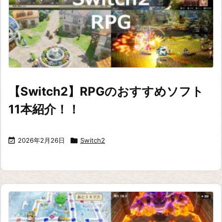
【Switch2】RPGのおすすめソフト
11本紹介！！

2026年2月26日

Switch2