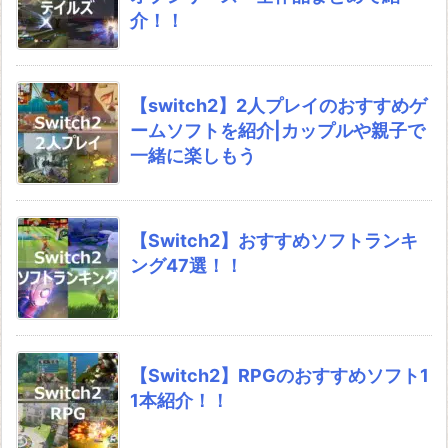
介！！
【switch2】2人プレイのおすすめゲ
ームソフトを紹介|カップルや親子で
一緒に楽しもう
【Switch2】おすすめソフトランキ
ング47選！！
【Switch2】RPGのおすすめソフト1
1本紹介！！