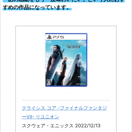
すめの作品になっています。
クライシス コア -ファイナルファンタジ
ーVII- リユニオン
スクウェア・エニックス 2022/12/13