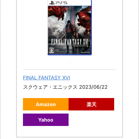
FINAL FANTASY XVI
スクウェア・エニックス 2023/06/22
Amazon
楽天
Yahoo