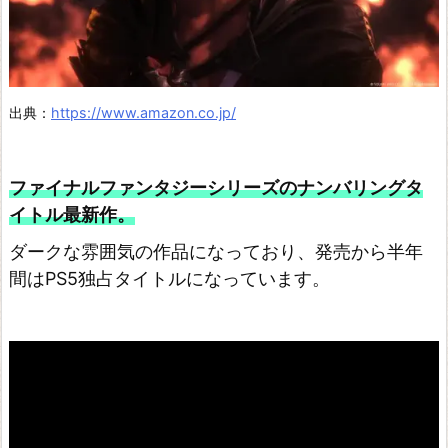
出典：
https://www.amazon.co.jp/
ファイナルファンタジーシリーズのナンバリングタ
イトル最新作。
ダークな雰囲気の作品になっており、発売から半年
間はPS5独占タイトルになっています。