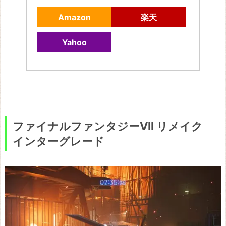
Amazon
楽天
Yahoo
ファイナルファンタジーVII リメイク
インターグレード