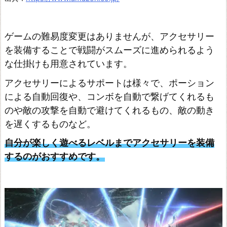
ゲームの難易度変更はありませんが、アクセサリー
を装備することで戦闘がスムーズに進められるよう
な仕掛けも用意されています。
アクセサリーによるサポートは様々で、ポーション
による自動回復や、コンボを自動で繋げてくれるも
のや敵の攻撃を自動で避けてくれるもの、敵の動き
を遅くするものなど。
自分が楽しく遊べるレベルまでアクセサリーを装備
するのがおすすめです。