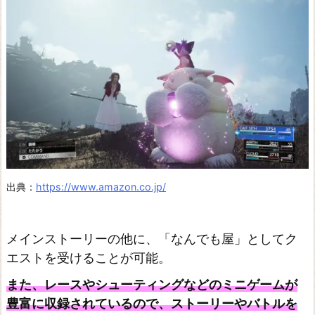
出典：
https://www.amazon.co.jp/
メインストーリーの他に、「なんでも屋」としてク
エストを受けることが可能。
また、レースやシューティングなどのミニゲームが
豊富に収録されているので、ストーリーやバトルを