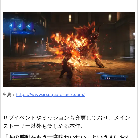
出典：
https://www.jp.square-enix.com/
サブイベントやミッションも充実しており、メイン
ストーリー以外も楽しめる本作。
「あの感動をもう一度味わいたい」という人におす