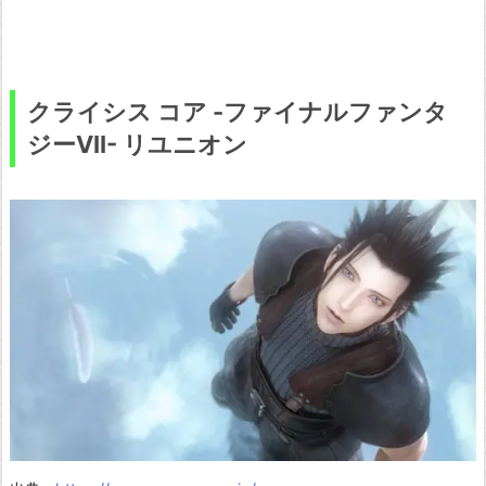
クライシス コア -ファイナルファンタ
ジーVII- リユニオン