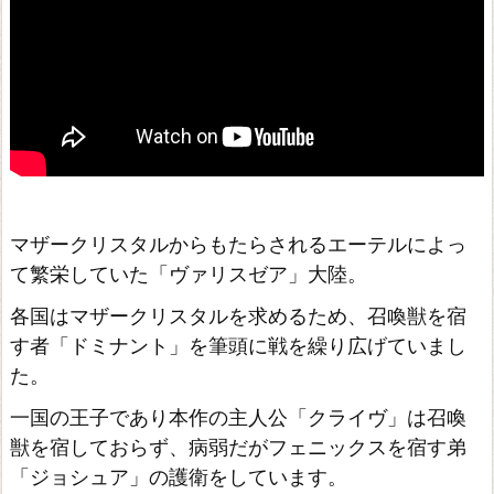
マザークリスタルからもたらされるエーテルによっ
て繁栄していた「ヴァリスゼア」大陸。
各国はマザークリスタルを求めるため、召喚獣を宿
す者「ドミナント」を筆頭に戦を繰り広げていまし
た。
一国の王子であり本作の主人公「クライヴ」は召喚
獣を宿しておらず、病弱だがフェニックスを宿す弟
「ジョシュア」の護衛をしています。