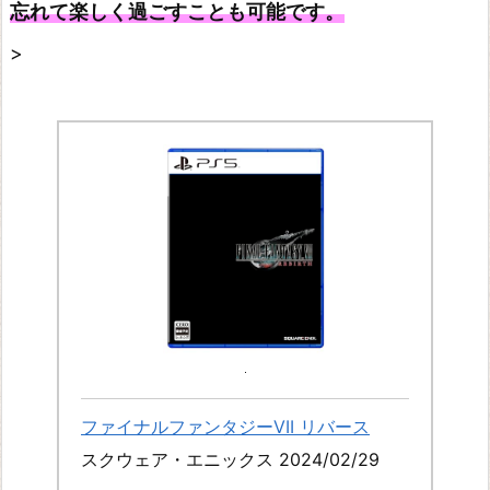
忘れて楽しく過ごすことも可能です。
>
ファイナルファンタジーVII リバース
スクウェア・エニックス 2024/02/29