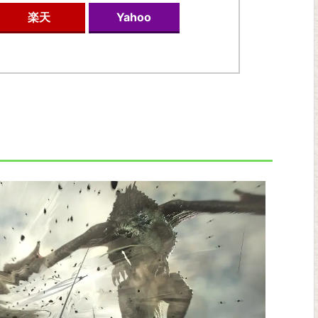
楽天
Yahoo