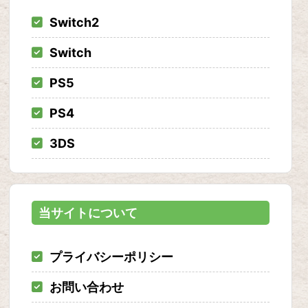
Switch2
Switch
PS5
PS4
3DS
当サイトについて
プライバシーポリシー
お問い合わせ