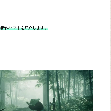
めの新作ソフトを紹介します。