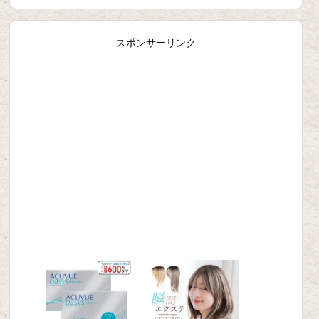
スポンサーリンク