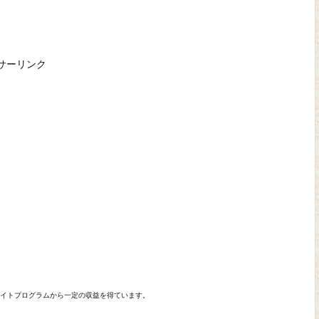
サーリンク
エイトプログラムから一定の収益を得ています。