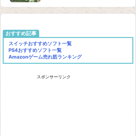
おすすめ記事
スイッチおすすめソフト一覧
PS4おすすめソフト一覧
Amazonゲーム売れ筋ランキング
スポンサーリンク