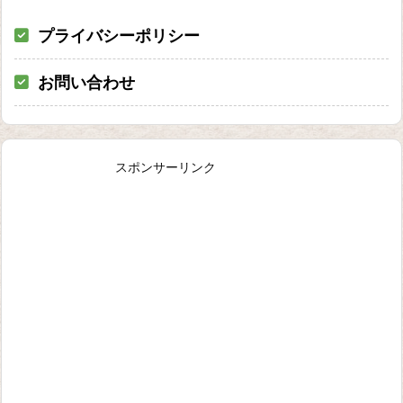
プライバシーポリシー
お問い合わせ
スポンサーリンク