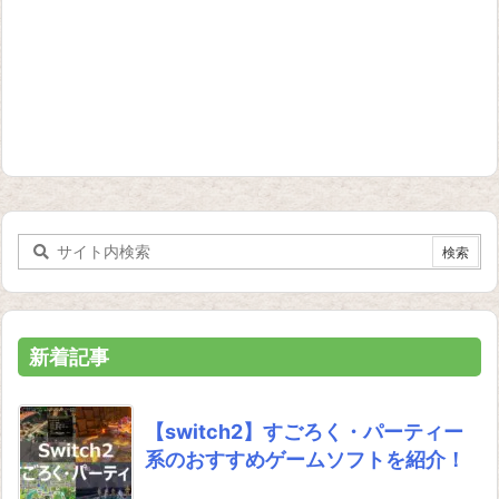
新着記事
【switch2】すごろく・パーティー
系のおすすめゲームソフトを紹介！