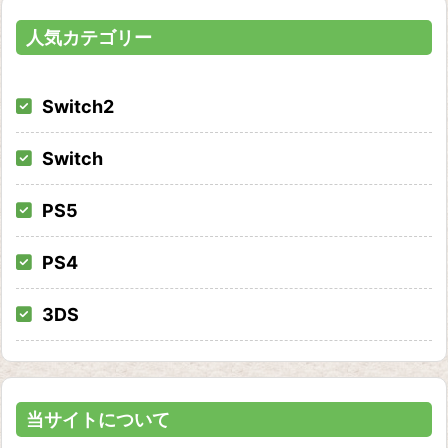
イ
ブ
人気カテゴリー
Switch2
Switch
PS5
PS4
3DS
当サイトについて