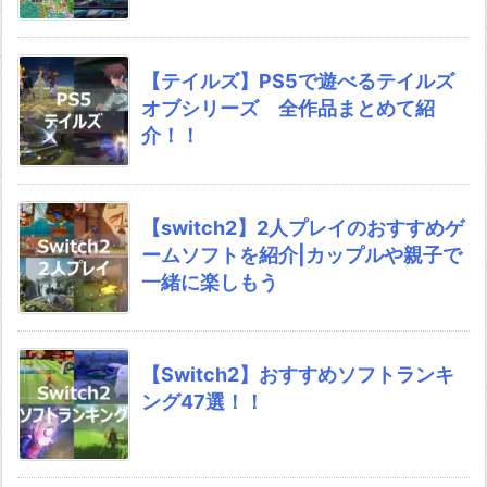
【テイルズ】PS5で遊べるテイルズ
オブシリーズ 全作品まとめて紹
介！！
【switch2】2人プレイのおすすめゲ
ームソフトを紹介|カップルや親子で
一緒に楽しもう
【Switch2】おすすめソフトランキ
ング47選！！