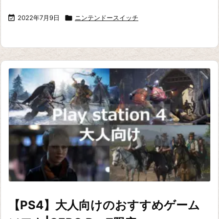

2022年7月9日

ニンテンドースイッチ
【PS4】大人向けのおすすめゲーム