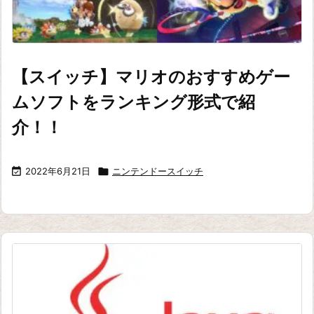
【スイッチ】マリオのおすすめゲー
ムソフトをランキング形式で紹
介！！

2022年6月21日

ニンテンドースイッチ