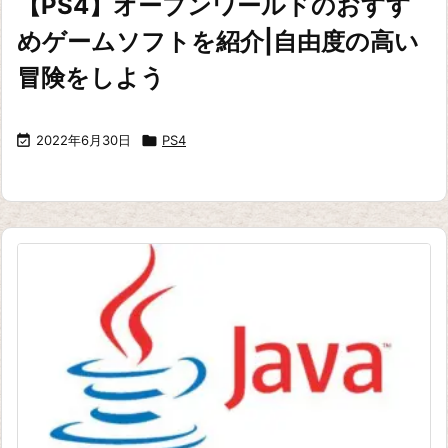
【PS4】オープンワールドのおすす
めゲームソフトを紹介|自由度の高い
冒険をしよう

2022年6月30日

PS4