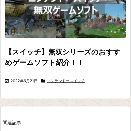
【スイッチ】無双シリーズのおすす
めゲームソフト紹介！！

2022年6月21日

ニンテンドースイッチ
関連記事