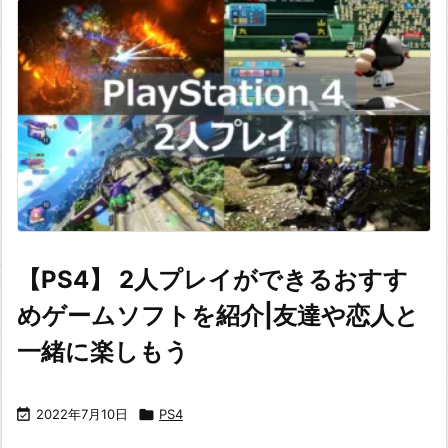
【PS4】 2人プレイができるおすす
めゲームソフトを紹介|友達や恋人と
一緒に楽しもう

2022年7月10日

PS4