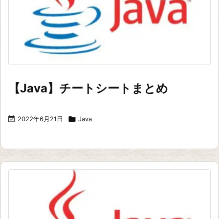
【Java】チートシートまとめ

2022年6月21日

Java