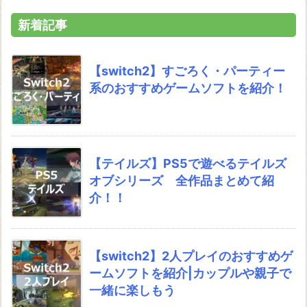
新着記事
【switch2】すごろく・パーティー
系のおすすめゲームソフトを紹介！
【テイルズ】PS5で遊べるテイルズ
オブシリーズ 全作品まとめて紹
介！！
【switch2】2人プレイのおすすめゲ
ームソフトを紹介|カップルや親子で
一緒に楽しもう