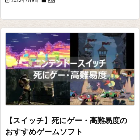

2022年7月9日

PS4
【スイッチ】死にゲー・高難易度の
おすすめゲームソフト