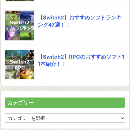
【Switch2】おすすめソフトランキ
ング47選！！
【Switch2】RPGのおすすめソフト1
1本紹介！！
カテゴリー
カ
テ
ゴ