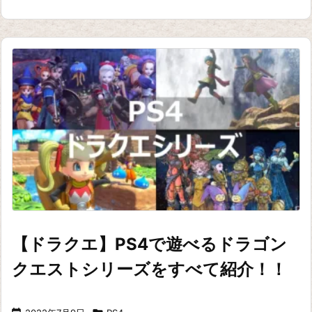
【ドラクエ】PS4で遊べるドラゴン
クエストシリーズをすべて紹介！！