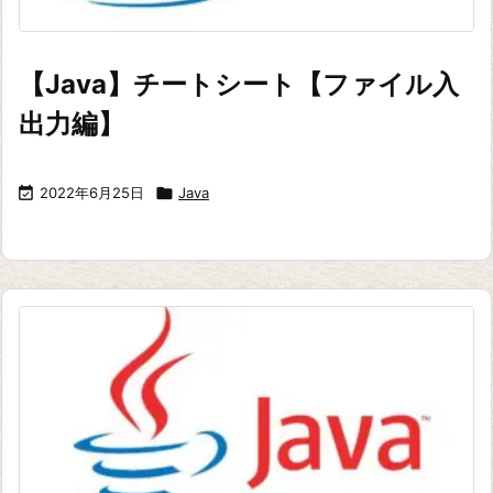
【Java】チートシート【ファイル入
出力編】

2022年6月25日

Java