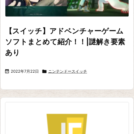
【スイッチ】アドベンチャーゲーム
ソフトまとめて紹介！！|謎解き要素
あり

2022年7月22日

ニンテンドースイッチ