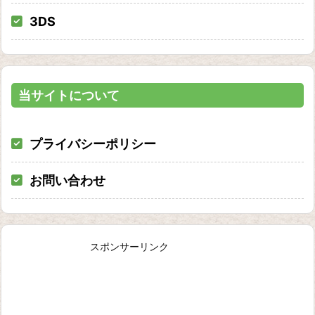
3DS
当サイトについて
プライバシーポリシー
お問い合わせ
スポンサーリンク