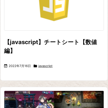
【javascript】チートシート【数値
編】

2022年7月16日

javascript