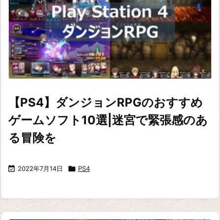
【PS4】ダンジョンRPGのおすすめ
ゲームソフト10選|迷宮で緊張感のあ
る冒険を

2022年7月14日

PS4