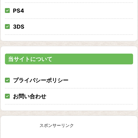
PS4
3DS
当サイトについて
プライバシーポリシー
お問い合わせ
スポンサーリンク