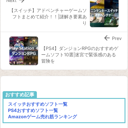
Next
【スイッチ】アドベンチャーゲームソ
フトまとめて紹介！！|謎解き要素あ
り

Prev
【PS4】ダンジョンRPGのおすすめゲ
ームソフト10選|迷宮で緊張感のある
冒険を
おすすめ記事
スイッチおすすめソフト一覧
PS4おすすめソフト一覧
Amazonゲーム売れ筋ランキング