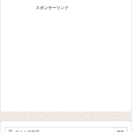
スポンサーリンク