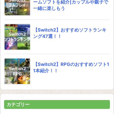
ームソフトを紹介|カップルや親子で
一緒に楽しもう
【Switch2】おすすめソフトランキ
ング47選！！
【Switch2】RPGのおすすめソフト1
1本紹介！！
カテゴリー