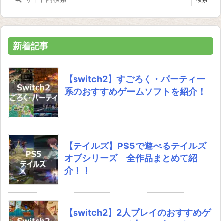
新着記事
【switch2】すごろく・パーティー
系のおすすめゲームソフトを紹介！
【テイルズ】PS5で遊べるテイルズ
オブシリーズ 全作品まとめて紹
介！！
【switch2】2人プレイのおすすめゲ