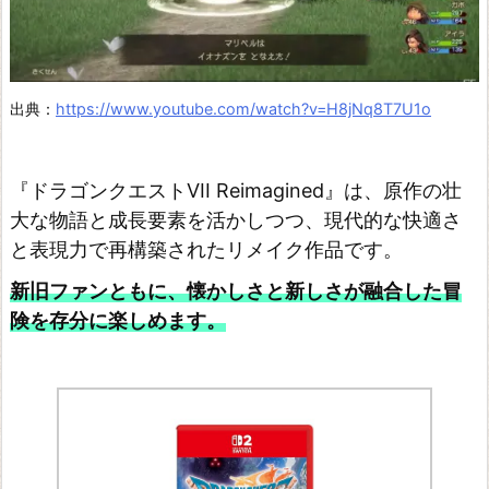
出典：
https://www.youtube.com/watch?v=H8jNq8T7U1o
『ドラゴンクエストVII Reimagined』は、原作の壮
大な物語と成長要素を活かしつつ、現代的な快適さ
と表現力で再構築されたリメイク作品です。
新旧ファンともに、懐かしさと新しさが融合した冒
険を存分に楽しめます。