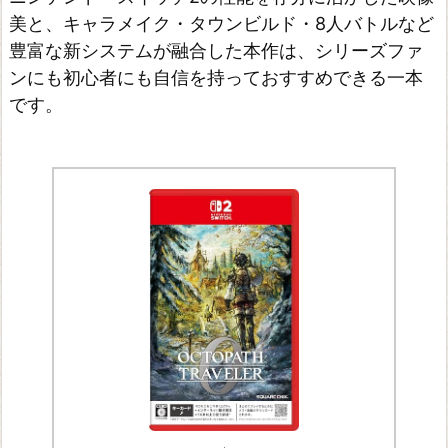
美と、キャラメイク・タウンビルド・8人バトルなど
豊富な新システムが融合した本作は、シリーズファ
ンにも初心者にも自信を持っておすすめできる一本
です。