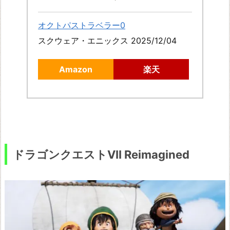
オクトパストラベラー0
スクウェア・エニックス 2025/12/04
Amazon
楽天
ドラゴンクエストVII Reimagined