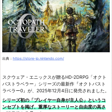
ー
出典：
https://store-jp.nintendo.com/
スクウェア・エニックスが贈るHD-2DRPG「オクト
パストラベラー」シリーズの最新作『オクトパスト
ラベラー0』が、2025年12月4日に発売されました。
シリーズ初の「プレイヤー自身が主人公」というコ
ンセプトを掲げ、重厚なストーリーと自由度の高さ