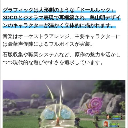
グラフィックは人形劇のような「ドールルック」
3DCGとジオラマ表現で再構築され、鳥山明デザイ
ンのキャラクターが温かく立体的に描かれます。
音楽はオーケストラアレンジ、主要キャラクターに
は豪華声優陣によるフルボイスが実装。
石版収集や職業システムなど、原作の魅力を活かし
つつ現代的な遊びやすさを追求しています。