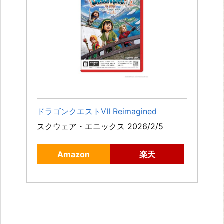
ドラゴンクエストVII Reimagined
スクウェア・エニックス 2026/2/5
Amazon
楽天