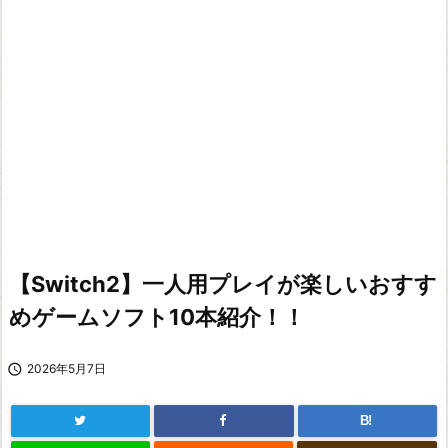
【Switch2】一人用プレイが楽しいおすす
めゲームソフト10本紹介！！

2026年5月7日
B!