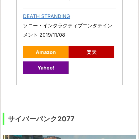
DEATH STRANDING
ソニー・インタラクティブエンタテイン
メント 2019/11/08
Amazon
楽天
Yahoo!
サイバーパンク2077