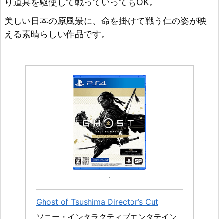
り道具を駆使して戦っていってもOK。
美しい日本の原風景に、命を掛けて戦う仁の姿が映
える素晴らしい作品です。
Ghost of Tsushima Director’s Cut
ソニー・インタラクティブエンタテイン