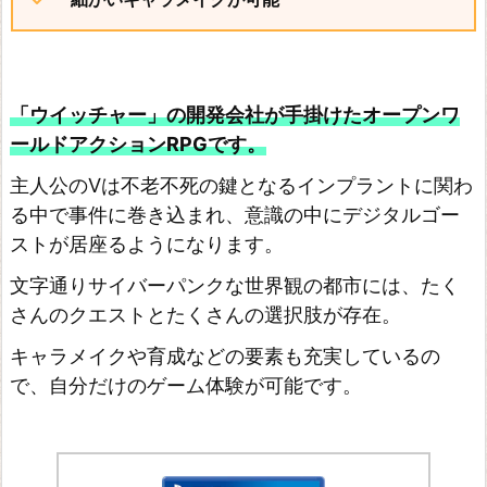
「ウイッチャー」の開発会社が手掛けたオープンワ
ールドアクションRPGです。
主人公のVは不老不死の鍵となるインプラントに関わ
る中で事件に巻き込まれ、意識の中にデジタルゴー
ストが居座るようになります。
文字通りサイバーパンクな世界観の都市には、たく
さんのクエストとたくさんの選択肢が存在。
キャラメイクや育成などの要素も充実しているの
で、自分だけのゲーム体験が可能です。