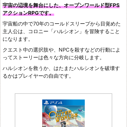
宇宙の辺境を舞台にした、オープンワールド型FPS
アクションRPGです。
宇宙船の中で70年のコールドスリープから目覚めた
主人公は、コロニー「ハルシオン」を冒険すること
になります。
クエスト中の選択肢や、NPCを殺すなどの行動によ
ってストーリーは色々な方向に分岐します。
ハルシオンを救うか、はたまたハルシオンを破壊す
るかはプレイヤーの自由です。