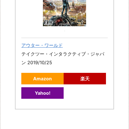
アウター・ワールド
テイクツー・インタラクティブ・ジャパ
ン 2019/10/25
Amazon
楽天
Yahoo!