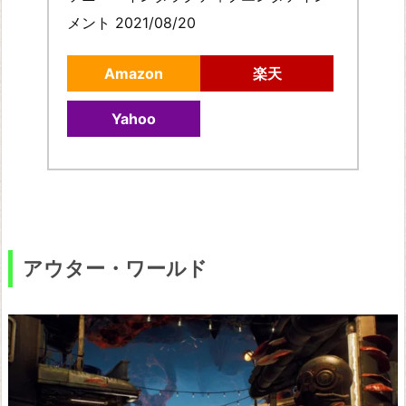
メント 2021/08/20
Amazon
楽天
Yahoo
アウター・ワールド