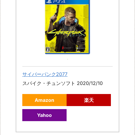
サイバーパンク2077
スパイク・チュンソフト 2020/12/10
Amazon
楽天
Yahoo