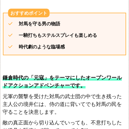
対馬を守る男の物語
一騎打ちもステルスプレイも楽しめる
時代劇のような臨場感
鎌倉時代の「元寇」をテーマにしたオープンワール
ドアクションアドベンチャーです。
元軍の襲撃を受けた対馬の武士団の中で生き残った
主人公の境井仁は、侍の道に背いてでも対馬の民を
守ることを決意します。
敵の真正面から切り込んでいっても、不意打ちした