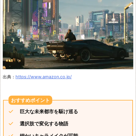
出典：
https://www.amazon.co.jp/
巨大な未来都市を駆け巡る
選択肢で変化する物語
細かいキャラメイクが可能