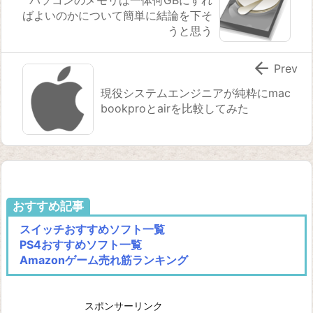
パソコンのメモリは一体何GBにすれ
ばよいのかについて簡単に結論を下そ
うと思う

Prev
現役システムエンジニアが純粋にmac
bookproとairを比較してみた
おすすめ記事
スイッチおすすめソフト一覧
PS4おすすめソフト一覧
Amazonゲーム売れ筋ランキング
スポンサーリンク