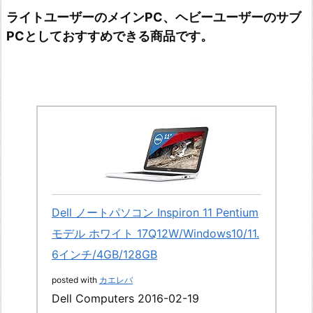
ライトユーザーのメインPC、ヘビーユーザーのサブ
PCとしておすすめできる商品です。
Dell ノートパソコン Inspiron 11 Pentium
モデル ホワイト 17Q12W/Windows10/11.
6インチ/4GB/128GB
posted with
カエレバ
Dell Computers 2016-02-19