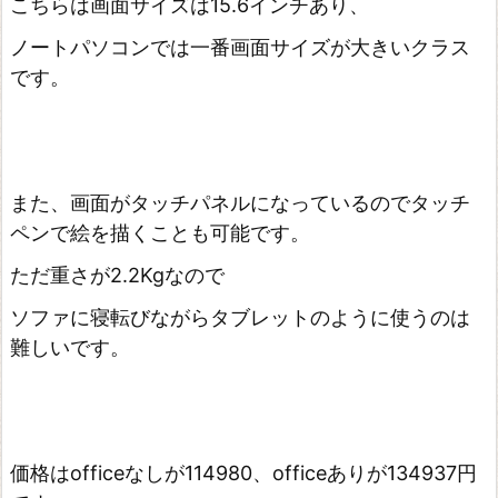
こちらは画面サイズは15.6インチあり、
ノートパソコンでは一番画面サイズが大きいクラス
です。
また、画面がタッチパネルになっているのでタッチ
ペンで絵を描くことも可能です。
ただ重さが2.2Kgなので
ソファに寝転びながらタブレットのように使うのは
難しいです。
価格はofficeなしが114980、officeありが134937円