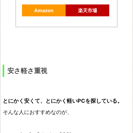
Amazon
楽天市場
安さ軽さ重視
とにかく安くて、とにかく軽いPCを探している。
そんな人におすすめなのが、