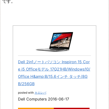
です。
Dell 2in1ノートパソコン Inspiron 15 Cor
e i5 Officeモデル 17Q21HB/Windows10/
Office H&amp;B/15.6インチ タッチ/8G
B/256GB
posted with
カエレバ
Dell Computers 2016-06-17