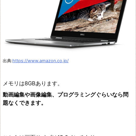
出典:
https://www.amazon.co.jp/
メモリは8GBあります。
動画編集や画像編集、プログラミングぐらいなら問
題なくできます。