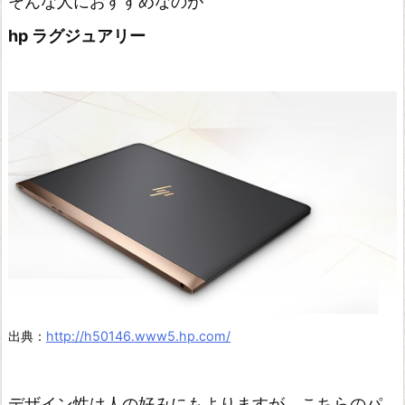
そんな人におすすめなのが
hp ラグジュアリー
出典：
http://h50146.www5.hp.com/
デザイン性は人の好みにもよりますが、こちらのパ