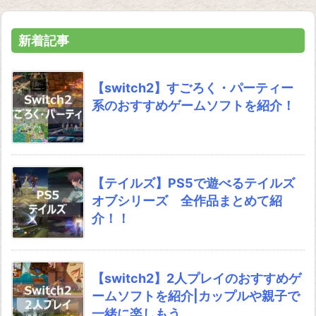
新着記事
【switch2】すごろく・パーティー
系のおすすめゲームソフトを紹介！
【テイルズ】PS5で遊べるテイルズ
オブシリーズ 全作品まとめて紹
介！！
【switch2】2人プレイのおすすめゲ
ームソフトを紹介|カップルや親子で
一緒に楽しもう