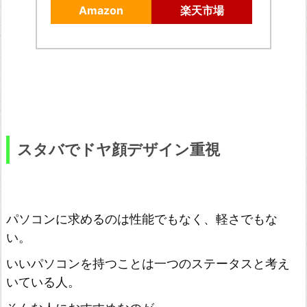
Amazon
楽天市場
スタバでドヤ顔デザイン重視
パソコンに求めるのは性能でもなく、軽さでもな
い。
いいパソコンを持つことは一つのステータスと考え
いている人。