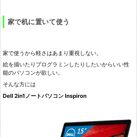
家で机に置いて使う
家で使うから軽さはあまり重視しない。
絵を描いたりプログラミンしたりしたいからいい性
能のパソコンが欲しい。
そんな方には
Dell 2in1ノートパソコン Inspiron