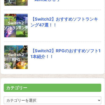
【Switch2】おすすめソフトランキ
ング47選！！
【Switch2】RPGのおすすめソフト1
1本紹介！！
カテゴリー
カ
テ