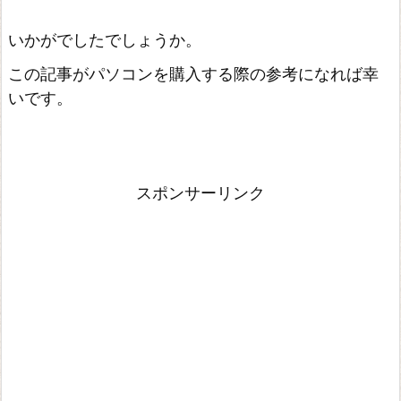
いかがでしたでしょうか。
この記事がパソコンを購入する際の参考になれば幸
いです。
スポンサーリンク