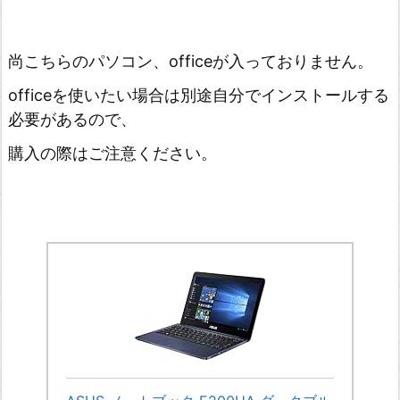
尚こちらのパソコン、officeが入っておりません。
officeを使いたい場合は別途自分でインストールする
必要があるので、
購入の際はご注意ください。