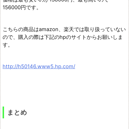
156000円です。
こちらの商品はamazon、楽天では取り扱っていない
ので、購入の際は下記のhpのサイトからお願いしま
す。
http://h50146.www5.hp.com/
まとめ