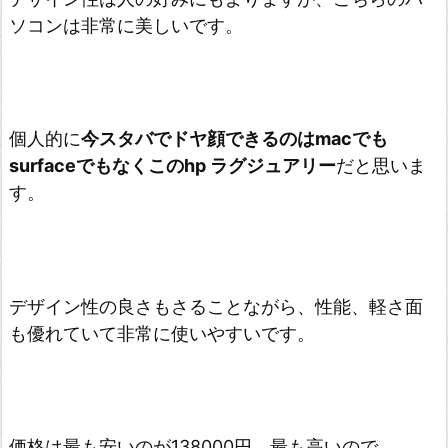
ソコンは非常に美しいです。
個人的に
今スタバでドヤ顔できるのはmacでも
surfaceでもなくこのhp ラグジュアリー
だと思いま
す。
デザイン性の良さもさることながら、性能、軽さ面
も優れていて非常に使いやすいです。
価格は最も安いのが138000円、最も高いので