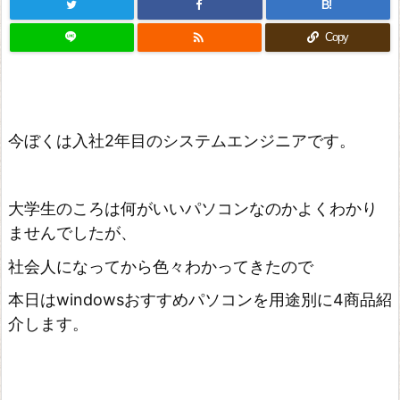
B!

Copy
今ぼくは入社2年目のシステムエンジニアです。
大学生のころは何がいいパソコンなのかよくわかり
ませんでしたが、
社会人になってから色々わかってきたので
本日はwindowsおすすめパソコンを用途別に4商品紹
介します。