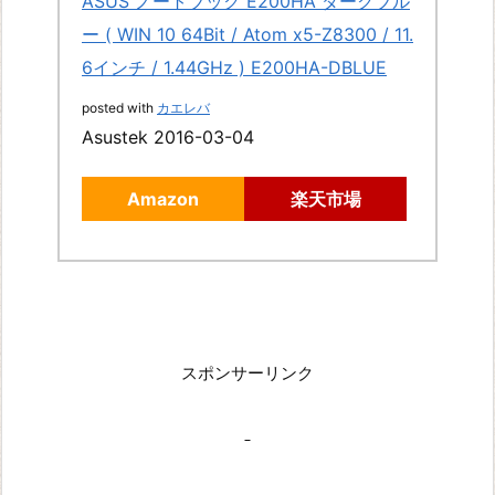
ASUS ノートブック E200HA ダークブル
ー ( WIN 10 64Bit / Atom x5-Z8300 / 11.
6インチ / 1.44GHz ) E200HA-DBLUE
posted with
カエレバ
Asustek 2016-03-04
Amazon
楽天市場
スポンサーリンク