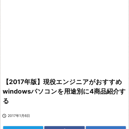
【2017年版】現役エンジニアがおすすめ
windowsパソコンを用途別に4商品紹介す
る

2017年1月6日