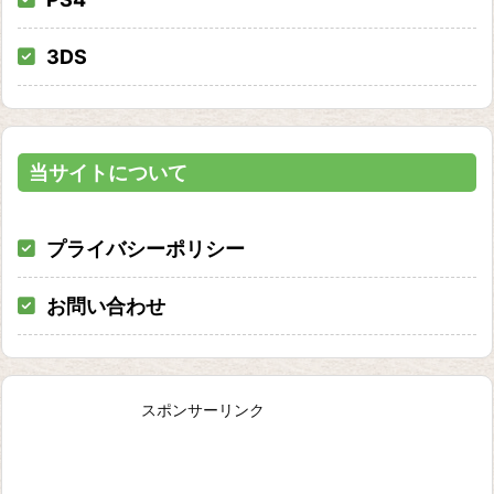
3DS
当サイトについて
プライバシーポリシー
お問い合わせ
スポンサーリンク