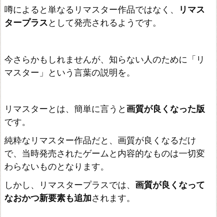
噂によると単なるリマスター作品ではなく、
リマス
タープラス
として発売されるようです。
今さらかもしれませんが、知らない人のために「リ
マスター」という言葉の説明を。
リマスターとは、簡単に言うと
画質が良くなった版
です。
純粋なリマスター作品だと、画質が良くなるだけ
で、当時発売されたゲームと内容的なものは一切変
わらないものとなります。
しかし、リマスタープラスでは、
画質が良くなって
なおかつ新要素も追加
されます。