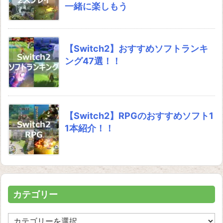
一緒に楽しもう
【Switch2】おすすめソフトランキ
ング47選！！
【Switch2】RPGのおすすめソフト1
1本紹介！！
カテゴリー
カ