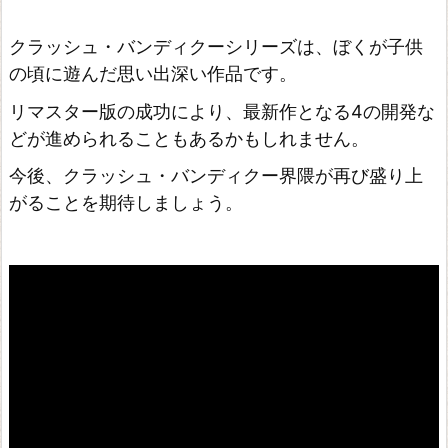
クラッシュ・バンディクーシリーズは、ぼくが子供
の頃に遊んだ思い出深い作品です。
リマスター版の成功により、最新作となる4の開発な
どが進められることもあるかもしれません。
今後、クラッシュ・バンディクー界隈が再び盛り上
がることを期待しましょう。