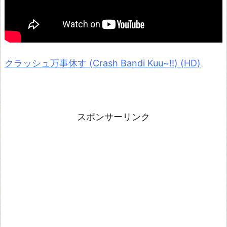
クラッシュ万事休す (Crash Bandi Kuu~!!) (HD)
スポンサーリンク