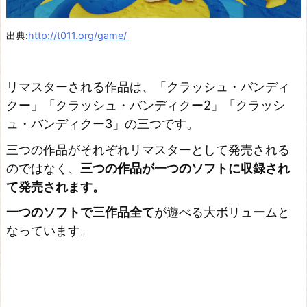
出典:
http://t011.org/game/
リマスターされる作品は、「クラッシュ・バンディ
クー」「クラッシュ・バンディクー2」「クラッシ
ュ・バンディクー3」の三つです。
三つの作品がそれぞれリマスターとして発売される
のではなく、
三つの作品が一つのソフトに収録され
て発売されます。
一つのソフトで三作品全て
が遊べる大ボリュームと
なっています。