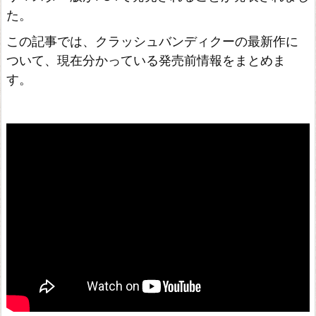
た。
この記事では、クラッシュバンディクーの最新作に
ついて、現在分かっている発売前情報をまとめま
す。