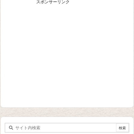
スポンサーリンク