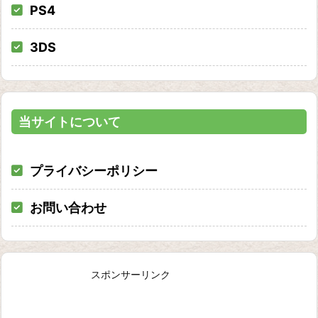
PS4
3DS
当サイトについて
プライバシーポリシー
お問い合わせ
スポンサーリンク