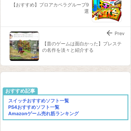
【おすすめ】プロアカペラグループ9
選

Prev
【昔のゲームは面白かった】プレステ
の名作を淡々と紹介する
おすすめ記事
スイッチおすすめソフト一覧
PS4おすすめソフト一覧
Amazonゲーム売れ筋ランキング