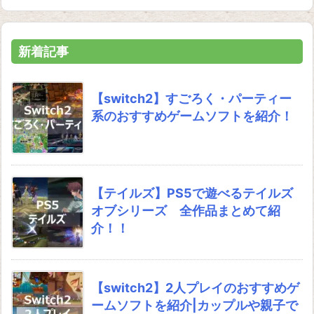
新着記事
【switch2】すごろく・パーティー
系のおすすめゲームソフトを紹介！
【テイルズ】PS5で遊べるテイルズ
オブシリーズ 全作品まとめて紹
介！！
【switch2】2人プレイのおすすめゲ
ームソフトを紹介|カップルや親子で