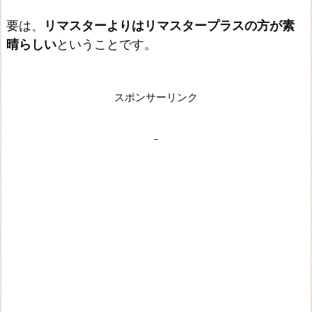
要は、
リマスターよりはリマスタープラスの方が素
晴らしい
ということです。
スポンサーリンク