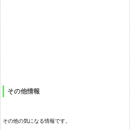
その他情報
その他の気になる情報です。