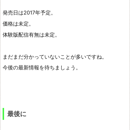
発売日は2017年予定。
価格は未定。
体験版配信有無は未定。
まだまだ分かっていないことが多いですね。
今後の最新情報を待ちましょう。
最後に