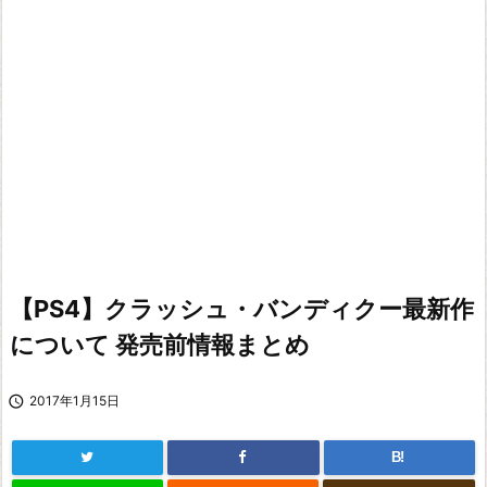
【PS4】クラッシュ・バンディクー最新作
について 発売前情報まとめ

2017年1月15日
B!