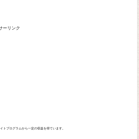
サーリンク
エイトプログラムから一定の収益を得ています。