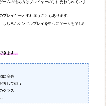
ゲームの進め方はプレイヤーの手に委ねられていま
のプレイヤーとすれ違うこともあります。
が、もちろんシングルプレイを中心にゲームを楽しむ
できます。
物に変身
召喚して戦う
のクラス
い