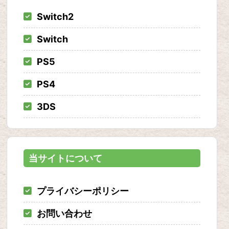
Switch2
Switch
PS5
PS4
3DS
当サイトについて
プライバシーポリシー
お問い合わせ