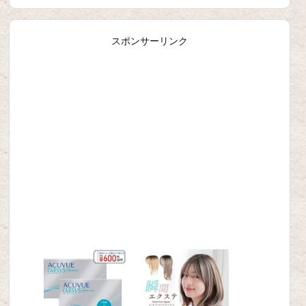
スポンサーリンク