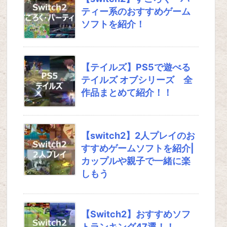
ティー系のおすすめゲーム
ソフトを紹介！
【テイルズ】PS5で遊べる
テイルズ オブシリーズ 全
作品まとめて紹介！！
【switch2】2人プレイのお
すすめゲームソフトを紹介|
カップルや親子で一緒に楽
しもう
【Switch2】おすすめソフ
トランキング47選！！