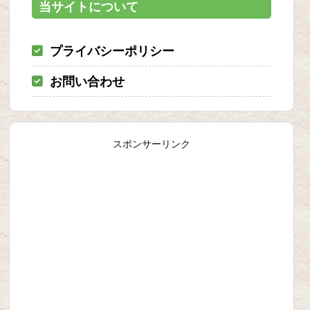
当サイトについて
プライバシーポリシー
お問い合わせ
スポンサーリンク