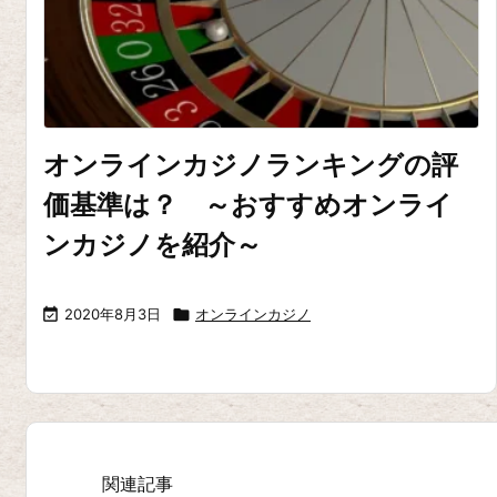
オンラインカジノランキングの評
価基準は？ ～おすすめオンライ
ンカジノを紹介～

2020年8月3日

オンラインカジノ
関連記事