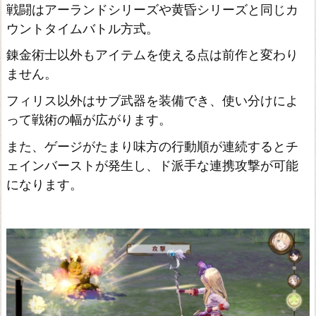
戦闘はアーランドシリーズや黄昏シリーズと同じカ
ウントタイムバトル方式。
錬金術士以外もアイテムを使える点は前作と変わり
ません。
フィリス以外はサブ武器を装備でき、使い分けによ
って戦術の幅が広がります。
また、ゲージがたまり味方の行動順が連続するとチ
ェインバーストが発生し、ド派手な連携攻撃が可能
になります。