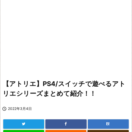
【アトリエ】PS4/スイッチで遊べるアト
リエシリーズまとめて紹介！！

2022年3月4日
B!