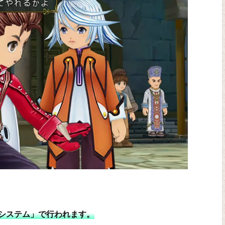
システム」で行われます。