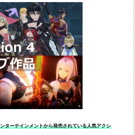
エンターテインメントから発売されている人気アクシ