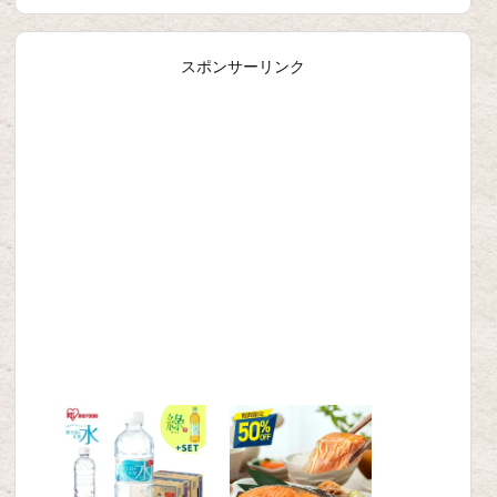
スポンサーリンク