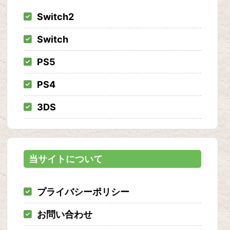
Switch2
Switch
PS5
PS4
3DS
当サイトについて
プライバシーポリシー
お問い合わせ