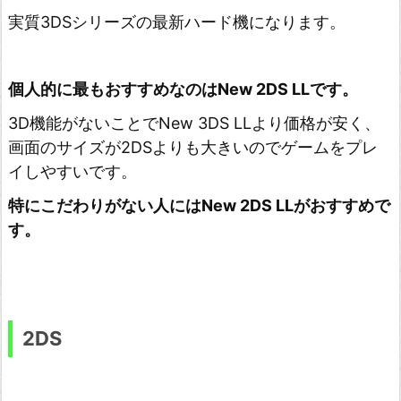
実質3DSシリーズの最新ハード機になります。
個人的に最もおすすめなのはNew 2DS LLです。
3D機能がないことでNew 3DS LLより価格が安く、
画面のサイズが2DSよりも大きいのでゲームをプレ
イしやすいです。
特にこだわりがない人にはNew 2DS LLがおすすめで
す。
2DS