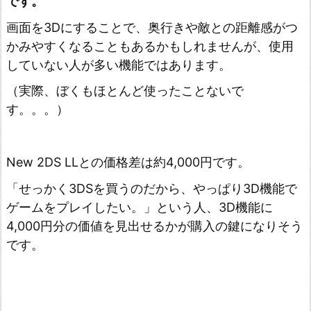
です。
画面を3Dにすることで、奥行きや敵との距離感がつ
かみやすくなることもあるかもしれませんが、使用
していない人が多い機能ではあります。
（実際、ぼくもほとんど使ったことないで
す。。。）
New 2DS LLとの価格差は約4,000円です。
「せっかく3DSを買うのだから、やっぱり3D機能で
ゲームをプレイしたい。」という人、3D機能に
4,000円分の価値を見出せるかが購入の鍵になりそう
です。