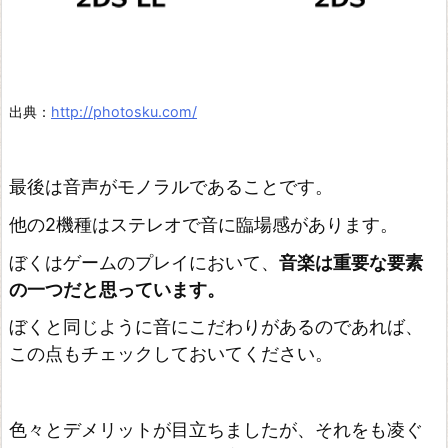
出典：
http://photosku.com/
最後は音声がモノラルであることです。
他の2機種はステレオで音に臨場感があります。
ぼくはゲームのプレイにおいて、
音楽は重要な要素
の一つだと思っています。
ぼくと同じように音にこだわりがあるのであれば、
この点もチェックしておいてください。
色々とデメリットが目立ちましたが、それをも凌ぐ