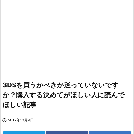
3DSを買うかべきか迷っていないです
か？購入する決めてがほしい人に読んで
ほしい記事

2017年10月9日