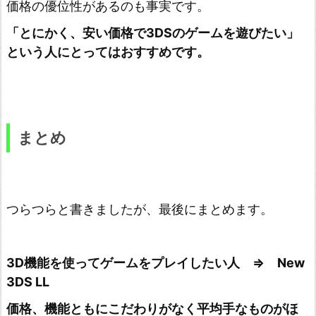
価格の優位性があるのも事実です。
「とにかく、安い価格で3DSのゲームを遊びたい」
という人にとってはおすすめです。
まとめ
つらつらと書きましたが、最後にまとめます。
3D機能を使ってゲームをプレイしたい人 ⇒ New
3DS LL
価格、機能ともにこだわりがなく平均手なものがほ