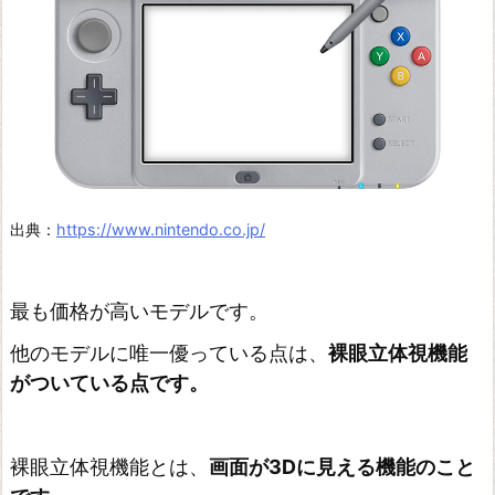
出典：
https://www.nintendo.co.jp/
最も価格が高いモデルです。
他のモデルに唯一優っている点は、
裸眼立体視機能
がついている点です。
裸眼立体視機能とは、
画面が3Dに見える機能のこと