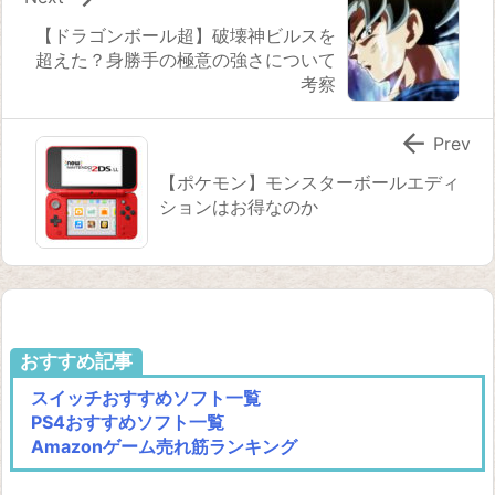
【ドラゴンボール超】破壊神ビルスを
超えた？身勝手の極意の強さについて
考察

Prev
【ポケモン】モンスターボールエディ
ションはお得なのか
おすすめ記事
スイッチおすすめソフト一覧
PS4おすすめソフト一覧
Amazonゲーム売れ筋ランキング