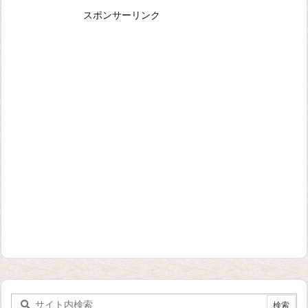
スポンサーリンク