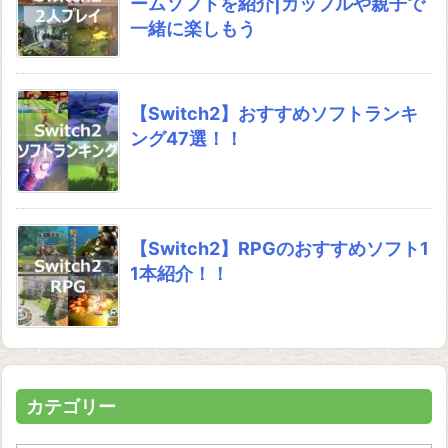
ームソフトを紹介|カップルや親子で
一緒に楽しもう
【Switch2】おすすめソフトランキ
ング47選！！
【Switch2】RPGのおすすめソフト1
1本紹介！！
カテゴリー