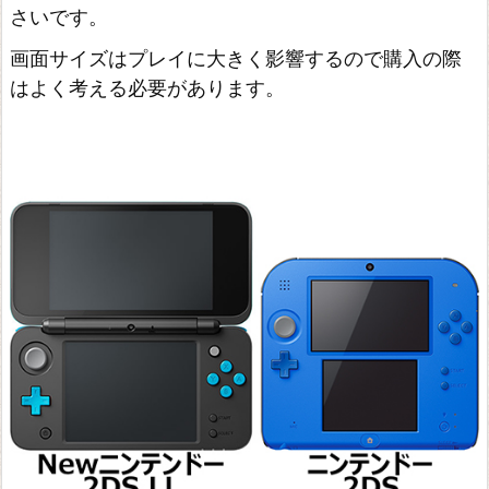
さいです。
画面サイズはプレイに大きく影響するので購入の際
はよく考える必要があります。