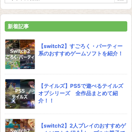
新着記事
【switch2】すごろく・パーティー
系のおすすめゲームソフトを紹介！
【テイルズ】PS5で遊べるテイルズ
オブシリーズ 全作品まとめて紹
介！！
【switch2】2人プレイのおすすめゲ