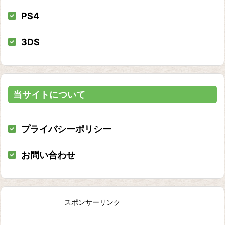
PS4
3DS
当サイトについて
プライバシーポリシー
お問い合わせ
スポンサーリンク