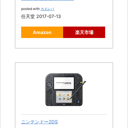
posted with
カエレバ
任天堂 2017-07-13
Amazon
楽天市場
ニンテンドー2DS