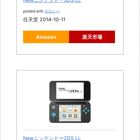
posted with
カエレバ
任天堂 2014-10-11
Amazon
楽天市場
Newニンテンドー2DS LL