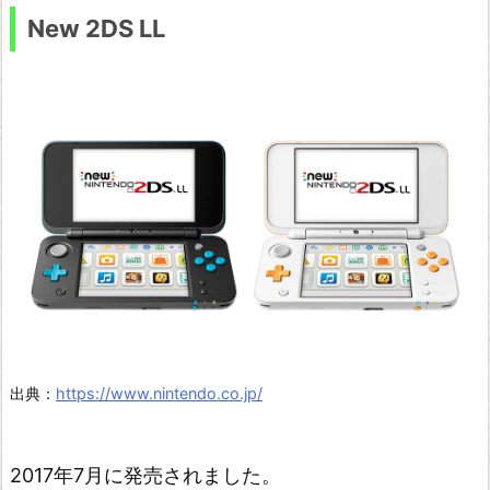
New 2DS LL
出典：
https://www.nintendo.co.jp/
2017年7月に発売されました。