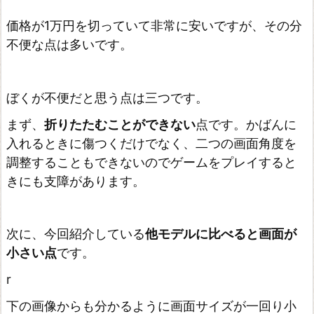
価格が1万円を切っていて非常に安いですが、その分
不便な点は多いです。
ぼくが不便だと思う点は三つです。
まず、
折りたたむことができない
点です。かばんに
入れるときに傷つくだけでなく、二つの画面角度を
調整することもできないのでゲームをプレイすると
きにも支障があります。
次に、今回紹介している
他モデルに比べると画面が
小さい点
です。
r
下の画像からも分かるように画面サイズが一回り小