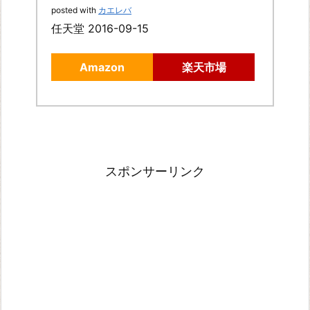
posted with
カエレバ
任天堂 2016-09-15
Amazon
楽天市場
スポンサーリンク