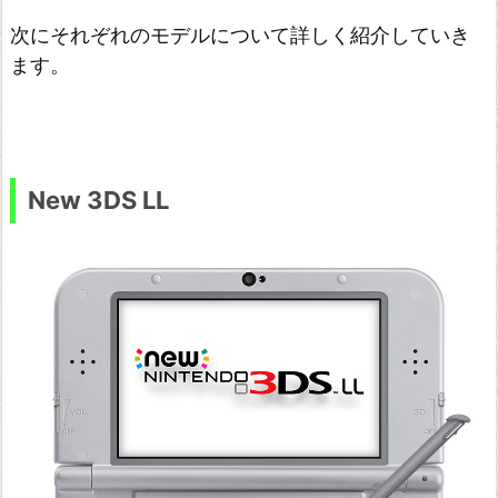
次にそれぞれのモデルについて詳しく紹介していき
ます。
New 3DS LL