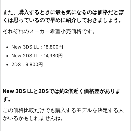
また、
購入するときに最も気になるのは価格だとぼ
くは思っているので早めに紹介しておきましょう。
それぞれのメーカー希望小売価格です。
New 3DS LL：18,800円
New 2DS LL：14,980円
2DS：9,800円
New 3DS LLと2DSでは約2倍近く価格差がありま
す。
この価格比較だけでも購入するモデルを決定する人
がいるかもしれませんね。