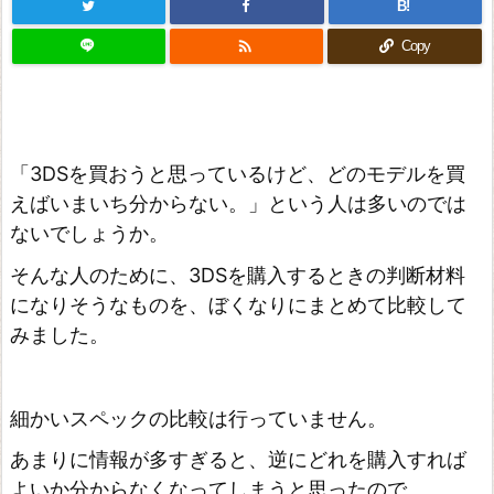
B!

Copy
「3DSを買おうと思っているけど、どのモデルを買
えばいまいち分からない。」という人は多いのでは
ないでしょうか。
そんな人のために、3DSを購入するときの判断材料
になりそうなものを、ぼくなりにまとめて比較して
みました。
細かいスペックの比較は行っていません。
あまりに情報が多すぎると、逆にどれを購入すれば
よいか分からなくなってしまうと思ったので。