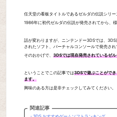
任天堂の看板タイトルであるゼルダの伝説シリー
1986年に初代ゼルダの伝説が発売されてから、
話が変わりますが、ニンテンドー3DSでは、3D
されたソフト、バーチャルコンソールで発売され
そのおかげで、
3DSでは現在発売されているゼ
ということでこの記事では
3DSで遊ぶことがで
ます。
興味のある方は是非チェックしてみてください。
関連記事
・3DS おすすめゲームソフトランキング