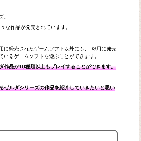
ズ。
様々な作品が発売されています。
S用に発売されたゲームソフト以外にも、DS用に発売
ているゲームソフトを遊ぶことができます。
ルダ作品が10種類以上もプレイすることができます。
きるゼルダシリーズの作品を紹介していきたいと思い