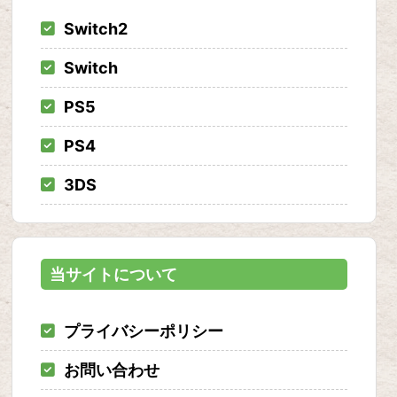
Switch2
Switch
PS5
PS4
3DS
当サイトについて
プライバシーポリシー
お問い合わせ