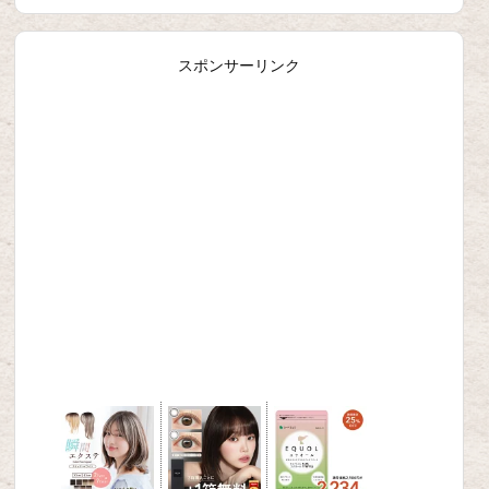
スポンサーリンク