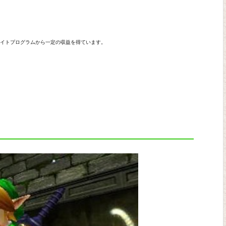
エイトプログラムから一定の収益を得ています。