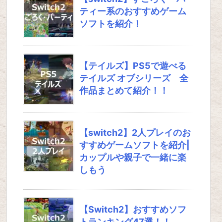
ティー系のおすすめゲーム
ソフトを紹介！
【テイルズ】PS5で遊べる
テイルズ オブシリーズ 全
作品まとめて紹介！！
【switch2】2人プレイのお
すすめゲームソフトを紹介|
カップルや親子で一緒に楽
しもう
【Switch2】おすすめソフ
トランキング47選！！