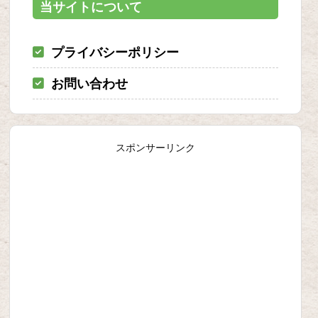
当サイトについて
プライバシーポリシー
お問い合わせ
スポンサーリンク