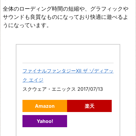
全体のローディング時間の短縮や、グラフィックや
サウンドも良質なものになっており快適に遊べるよ
うになっています。
ファイナルファンタジーXII ザ ゾディアッ
ク エイジ
スクウェア・エニックス 2017/07/13
Amazon
楽天
Yahoo!