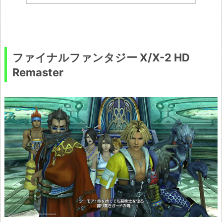
ファイナルファンタジー X/X-2 HD
Remaster