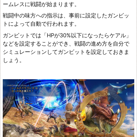
ームレスに戦闘が始まります。
戦闘中の味方への指示は、事前に設定したガンビッ
トによって自動で行われます。
ガンビットでは「HPが30%以下になったらケアル」
などを設定することができ、戦闘の進め方を自分で
シミュレーションしてガンビットを設定しておきま
しょう。