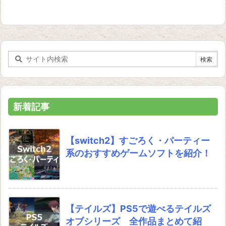
新着記事
【switch2】すごろく・パーティー
系のおすすめゲームソフトを紹介！
【テイルズ】PS5で遊べるテイルズ
オブシリーズ 全作品まとめて紹