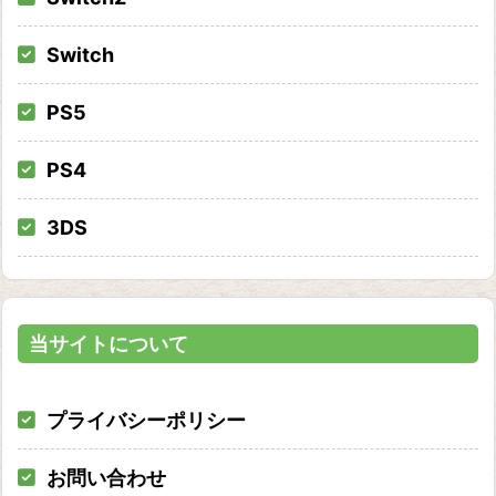
Switch
PS5
PS4
3DS
当サイトについて
プライバシーポリシー
お問い合わせ