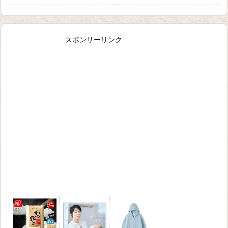
スポンサーリンク