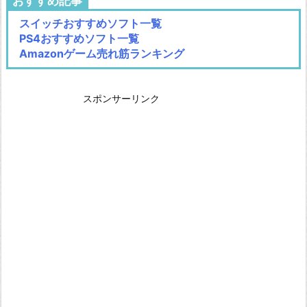
おすすめ記事
スイッチおすすめソフト一覧
PS4おすすめソフト一覧
Amazonゲーム売れ筋ランキング
スポンサーリンク