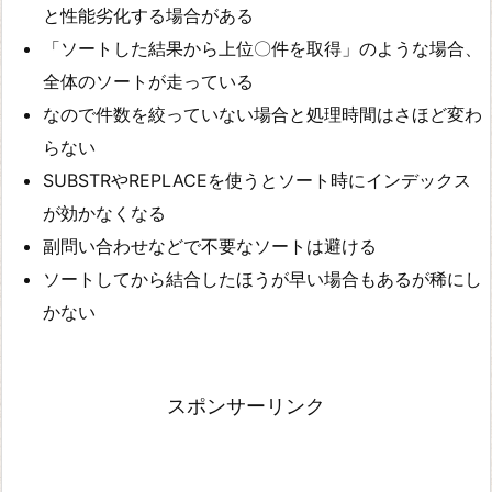
と性能劣化する場合がある
「ソートした結果から上位〇件を取得」のような場合、
全体のソートが走っている
なので件数を絞っていない場合と処理時間はさほど変わ
らない
SUBSTRやREPLACEを使うとソート時にインデックス
が効かなくなる
副問い合わせなどで不要なソートは避ける
ソートしてから結合したほうが早い場合もあるが稀にし
かない
スポンサーリンク