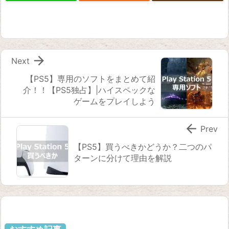

Next
【PS5】専用のソフトをまとめて紹
介！！【PS5独占】|ハイスペックな
ゲームをプレイしよう

Prev
【PS5】買うべきかどうか？二つのパ
ターンに分けて理由を解説