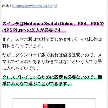
出典：
https://www.amazon.co.jp/
スイッチはNintendo Switch Online、PS4、PS5で
はPS Plusへの加入が必要です。
また、スマホ版は無料で楽しめますが、それ以外は
有料となっています。
ただしダウンロード版であれば値段は安いので、ス
マホでやるのがあまり好きではないという人でも手
に入れやすいです。
クロスプレイにするための設定も必要ないので、簡
単にみんなで遊ぶことができます。