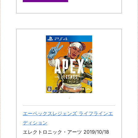
エーペックスレジェンズ ライフラインエ
ディション
エレクトロニック・アーツ 2019/10/18