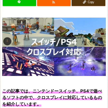

Copy
この記事では、ニンテンドースイッチ、PS4で遊べ
るソフトの中で、クロスプレイに対応しているもの
を紹介しています。