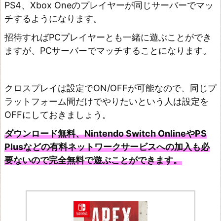
PS4、Xbox Oneのプレイヤーが同じサーバーでマッ
チするようになります。
招待すればPCプレイヤーとも一緒に遊ぶことができ
ますが、PCサーバーでマッチすることになります。
クロスプレイは設定でON/OFFが可能なので、同じプ
ラットフォーム間だけでやりたいという人は設定を
OFFにしておきましょう。
ダウンロード無料、Nintendo Switch OnlineやPS
Plusなどの有料ネットワークサービスへの加入も必
要ないので完全無料で遊ぶことができます。