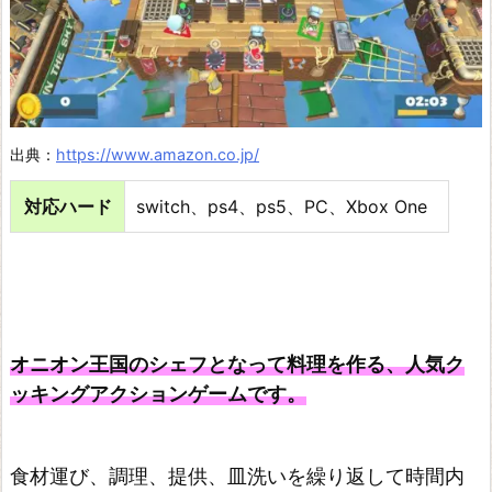
出典：
https://www.amazon.co.jp/
対応ハード
switch、ps4、ps5、PC、Xbox One
オニオン王国のシェフとなって料理を作る、人気ク
ッキングアクションゲームです。
食材運び、調理、提供、皿洗いを繰り返して時間内