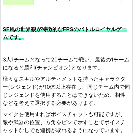
SF風の世界観が特徴的なFPSのバトルロイヤルゲー
ムです。
3人1チームとなって20チームで戦い、最後の1チーム
になると勝利(チャンピオン)となります。
様々なスキルやアルティメットを持ったキャラクタ
ー(レジェンド)が10体以上存在し、同じチーム内で同
じレジェンドを使用することはできないため、相性
などを考えて選択する必要があります。
マイクを使用すればボイスチャットも可能ですが、
敵や武器の位置、方角をピンで示すことでボイスチ
ャットなしでも連携が取れるようになっています。