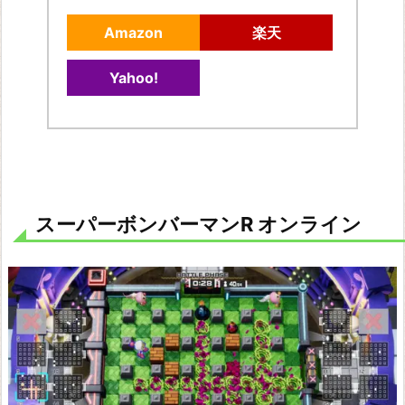
Amazon
楽天
Yahoo!
スーパーボンバーマンR オンライン