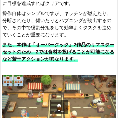
に目標を達成すればクリアです。
操作自体はシンプルですが、キッチンが燃えたり、
分断されたり、傾いたりとハプニングが続出するの
で、その中で役割分担をして効率よくタスクを進め
ていくことが重要になります。
また、本作は「オーバークック」2作品のリマスター
セットのため、2では食材を投げることが可能になる
など若干アクションが異なります。

ホーム