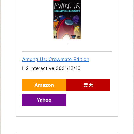
Among Us: Crewmate Edition
H2 Interactive 2021/12/16
Amazon
楽天
Yahoo