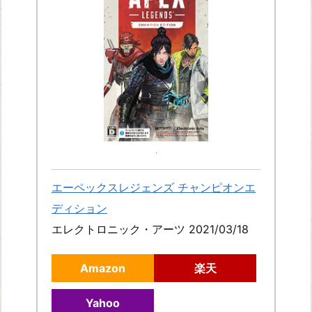
エーペックスレジェンズ チャンピオンエ
ディション
エレクトロニック・アーツ 2021/03/18
Amazon
楽天
Yahoo