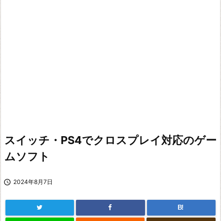
スイッチ・PS4でクロスプレイ対応のゲー
ムソフト

2024年8月7日
B!