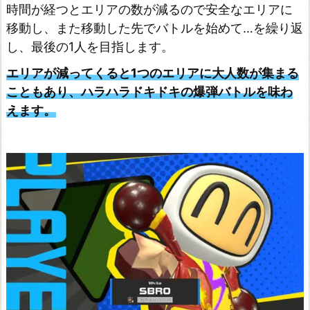
時間が経つとエリアの数が減るので安全なエリアに
移動し、また移動した先でバトルを始めて…を繰り返
し、最後の1人を目指します。
エリアが減ってくると1つのエリアに大人数が集まる
こともあり、ハラハラドキドキの爆弾バトルを味わ
えます。