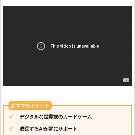
デジタルな世界観のカードゲーム
成長するAIが常にサポート