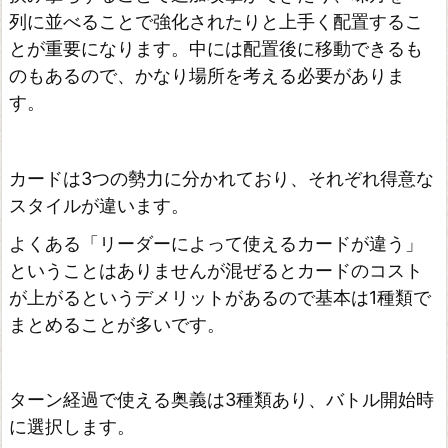
列に並べることで強化されたりと上手く配置するこ
とが重要になります。中には配置後に移動できるも
のもあるので、かなり場所を考える必要がありま
す。
カードは3つの勢力に分かれており、それぞれ得意な
スタイルが違います。
よくある「リーダーによって使えるカードが違う」
ということはありませんが混ぜるとカードのコスト
が上がるというデメリットがあるので基本は1種類で
まとめることが多いです。
ターン経過で使える奥義は3種類あり、バトル開始時
に選択します。