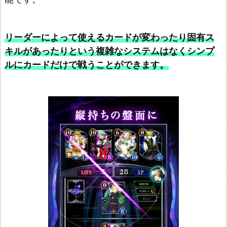
リーダーによって使えるカードが変わったり固有ス
キルがあったりという複雑なシステムはなくシンプ
ルにカードだけで戦うことができます。