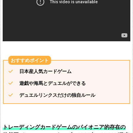
日本産人気カードゲーム
遊戯や海馬とデュエルができる
デュエルリンクスだけの独自ルール
トレーディングカードゲームのパイオニア的存在の