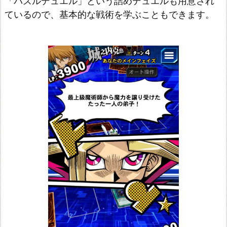
「パズルデュエル」という詰めデュエルも用意され
ているので、基本的な戦術を学ぶこともできます。