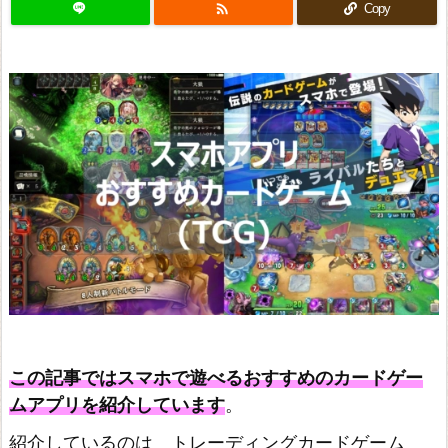

Copy
この記事ではスマホで遊べるおすすめのカードゲー
ムアプリを紹介しています
。
紹介しているのは トレーディングカードゲーム