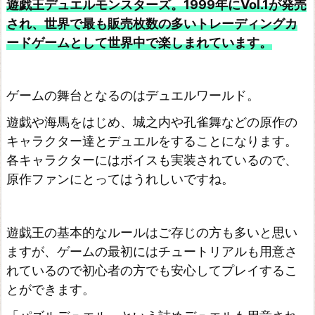
遊戯王デュエルモンスターズ。1999年にVol.1が発売
され、世界で最も販売枚数の多いトレーディングカ
ードゲームとして世界中で楽しまれています。
ゲームの舞台となるのはデュエルワールド。
遊戯や海馬をはじめ、城之内や孔雀舞などの原作の
キャラクター達とデュエルをすることになります。
各キャラクターにはボイスも実装されているので、
原作ファンにとってはうれしいですね。
遊戯王の基本的なルールはご存じの方も多いと思い
ますが、ゲームの最初にはチュートリアルも用意さ
れているので初心者の方でも安心してプレイするこ
とができます。