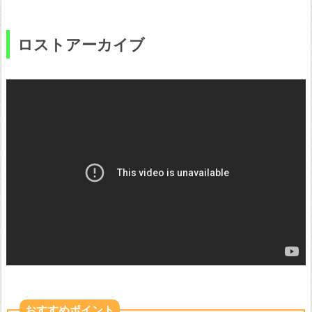
ロストアーカイブ