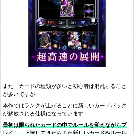
また、カードの種類が多いと初心者は混乱すること
が多いですが
本作ではランクが上がるごとに新しいカードパック
が解放される仕様になっています。
最初は限られたカードの中でルールを覚えながらプ
レイし、上達してきたらまた新しいカードやルール