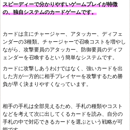
スピーディーで分かりやすいゲームプレイが特徴
の、独自システムのカードゲームです。
カードは主にチャージャー、アタッカー、ディフェ
ンダーの3種類。チャージャーで召喚コストを増やし
ながら、攻撃要員のアタッカー、防御要員のディフ
ェンダーを召喚するという簡単なシステムです。
カードに攻撃しあうわけではなく、強いカードを出
した方が一方的に相手プレイヤーを攻撃するため勝
負が早く決まりやすくなっています。
相手の手札は全部見えるため、手札の種類やコスト
などを考えて次に出してくるカードを読み、自分の
手札の中で対応できるカードを選ぶという戦略が可
能です。