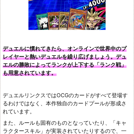
デュエルに慣れてきたら、オンラインで世界中のプ
レイヤーと熱いデュエルを繰り広げましょう。デュ
エルの勝敗によってランクが上下する「ランク戦」
も用意されています。
デュエルリンクスではOCGのカードがすべて登場す
るわけではなく、本作独自のカードプールが形成さ
れています。
また、ルールも固有のものとなっていたり、「キャ
ラクタースキル」が実装されていたりするので、一