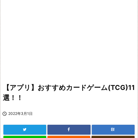
【アプリ】おすすめカードゲーム(TCG)11
選！！

2022年3月1日
B!