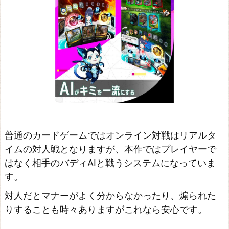
普通のカードゲームではオンライン対戦はリアルタ
イムの対人戦となりますが、本作ではプレイヤーで
はなく相手のバディAIと戦うシステムになっていま
す。
対人だとマナーがよく分からなかったり、煽られた
りすることも時々ありますがこれなら安心です。