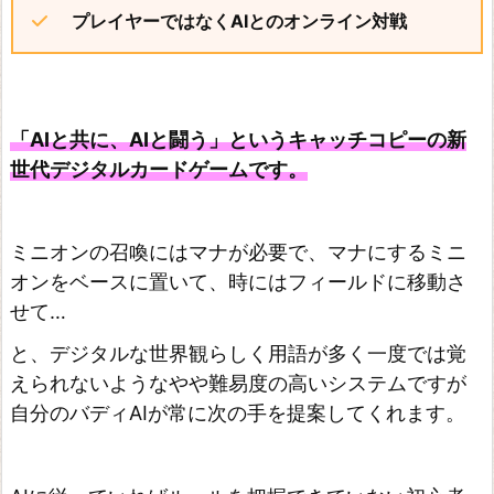
プレイヤーではなくAIとのオンライン対戦
「AIと共に、AIと闘う」というキャッチコピーの新
世代デジタルカードゲームです。
ミニオンの召喚にはマナが必要で、マナにするミニ
オンをベースに置いて、時にはフィールドに移動さ
せて…
と、デジタルな世界観らしく用語が多く一度では覚
えられないようなやや難易度の高いシステムですが
自分のバディAIが常に次の手を提案してくれます。