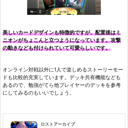
美しいカードデザインも特徴的ですが、配置後はミ
ニオンがちょこんと立つようになっています。攻撃
の動きなども付けられていて可愛らしいです。
オンライン対戦以外に1人で楽しめるストーリーモー
ドも比較的充実しています。デッキ共有機能なども
あるので、勉強がてら他プレイヤーのデッキを参考
にしてみるのもいいでしょう。
ロストアーカイブ