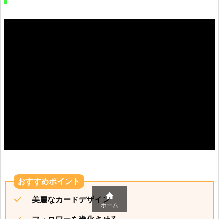

美麗なカードデザイン
ホーム
フォロワーを進化させる