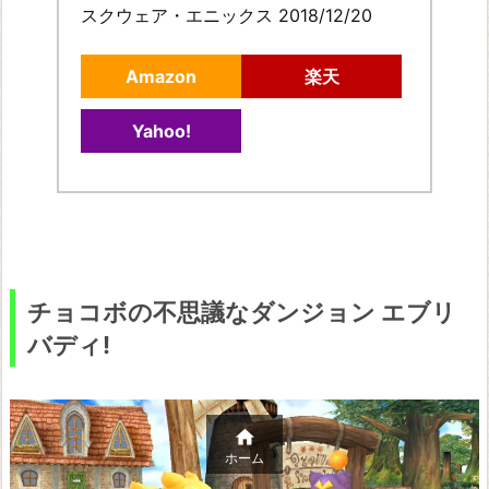
スクウェア・エニックス 2018/12/20
Amazon
楽天
Yahoo!
チョコボの不思議なダンジョン エブリ
バディ!

ホーム