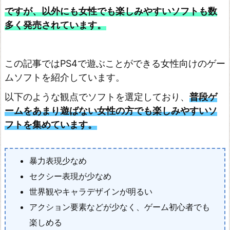
ですが、以外にも女性でも楽しみやすいソフトも数
多く発売されています。
この記事ではPS4で遊ぶことができる女性向けのゲー
ムソフトを紹介しています。
以下のような観点でソフトを選定しており、
普段ゲ
ームをあまり遊ばない女性の方でも楽しみやすいソ
フトを集めています。
暴力表現少なめ
セクシー表現が少なめ
世界観やキャラデザインが明るい
アクション要素などが少なく、ゲーム初心者でも
楽しめる