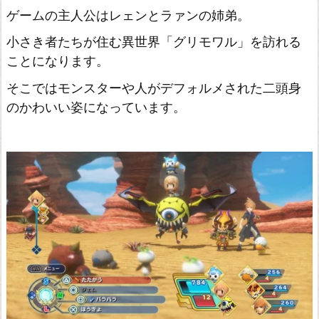
ゲームの主人公はレェンとラァンの姉弟。
小さき者たちが住む異世界「グリモワル」を訪れる
ことになります。
そこではモンスターや人がデフォルメされた二頭身
のかわいい姿になっています。