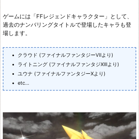
ゲームには「FFレジェンドキャラクター」として、
過去のナンバリングタイトルで登場したキャラも登
場します。
クラウド (ファイナルファンタジーⅦより)
ライトニング (ファイナルファンタジXIIIより)
ユウナ (ファイナルファンタジーⅩより)
etc…