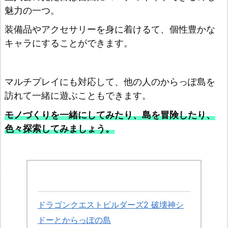
魅力の一つ。
装備品やアクセサリーを身に着けるて、個性豊かな
キャラにすることができます。
マルチプレイにも対応して、他の人のからっぽ島を
訪れて一緒に遊ぶこともできます。
モノづくりを一緒にしてみたり、島を冒険したり、
色々探索してみましょう。
ドラゴンクエストビルダーズ2 破壊神シ
ドーとからっぽの島