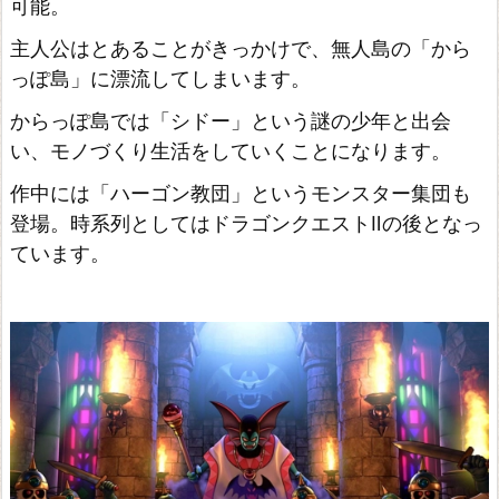
可能。
主人公はとあることがきっかけで、無人島の「から
っぽ島」に漂流してしまいます。
からっぽ島では「シドー」という謎の少年と出会
い、モノづくり生活をしていくことになります。
作中には「ハーゴン教団」というモンスター集団も
登場。時系列としてはドラゴンクエストⅡの後となっ
ています。