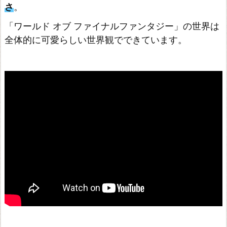
さ
。
「ワールド オブ ファイナルファンタジー」の世界は
全体的に可愛らしい世界観でできています。