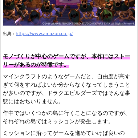
出典：
https://www.amazon.co.jp/
モノづくりが中心のゲームですが、本作にはストー
リーがあるのが特徴です。
マインクラフトのようなゲームだと、自由度が高す
ぎて何をすればよいか分からなくなってしまうこと
が多いのですが、ドラクエビルダーズではそんな事
態にはおちいりません。
作中ではいくつかの島に行くことになるのですが、
それぞれの島ではミッションが発生します。
ミッションに沿ってゲームを進めていけば良いの