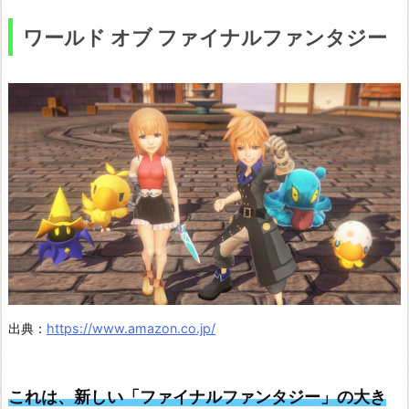
ワールド オブ ファイナルファンタジー
出典：
https://www.amazon.co.jp/
これは、新しい「ファイナルファンタジー」の大き