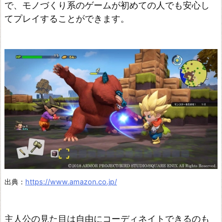
で、モノづくり系のゲームが初めての人でも安心し
てプレイすることができます。
出典：
https://www.amazon.co.jp/
主人公の見た目は自由にコーディネイトできるのも