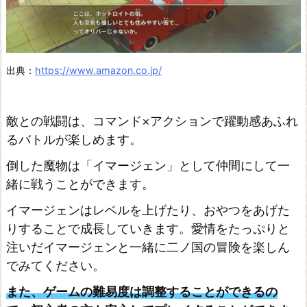
出典：
https://www.amazon.co.jp/
敵との戦闘は、コマンド×アクションで躍動感あふれ
るバトルが楽しめます。
倒した魔物は「イマージェン」として仲間にして一
緒に戦うことができます。
イマージェンはレベルを上げたり、おやつをあげた
りすることで成長していきます。愛情をたっぷりと
注いだイマージェンと一緒に二ノ国の冒険を楽しん
でみてください。
また、ゲームの難易度は調整することができるの