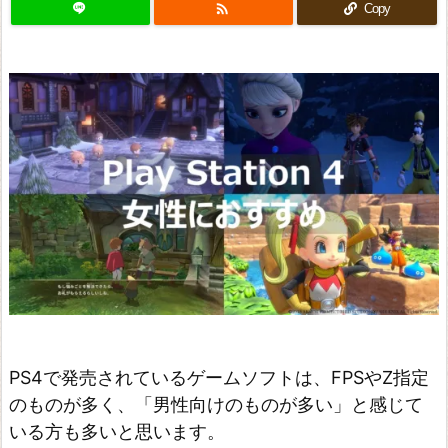

Copy
PS4で発売されているゲームソフトは、FPSやZ指定
のものが多く、「男性向けのものが多い」と感じて
いる方も多いと思います。