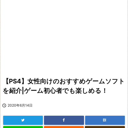
【PS4】女性向けのおすすめゲームソフト
を紹介|ゲーム初心者でも楽しめる！

2020年6月14日
B!