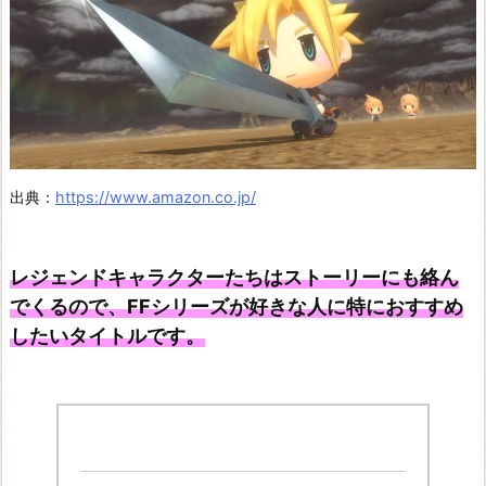
出典：
https://www.amazon.co.jp/
レジェンドキャラクターたちはストーリーにも絡ん
でくるので、FFシリーズが好きな人に特におすすめ
したいタイトルです。