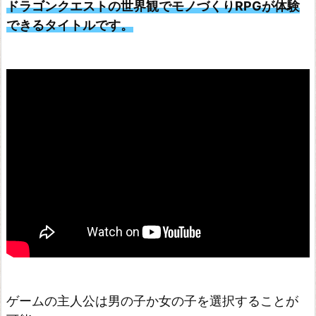
ドラゴンクエストの世界観でモノづくりRPGが体験
できるタイトルです。
ゲームの主人公は男の子か女の子を選択することが