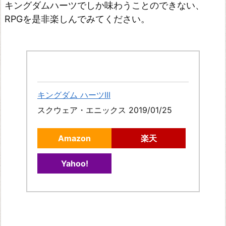
キングダムハーツでしか味わうことのできない、
RPGを是非楽しんでみてください。
キングダム ハーツIII
スクウェア・エニックス 2019/01/25
Amazon
楽天
Yahoo!