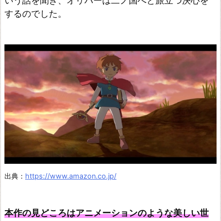
いう話を聞き、オリバーは二ノ国へと旅立つ決心を
するのでした。
出典：
https://www.amazon.co.jp/
本作の見どころはアニメーションのような美しい世