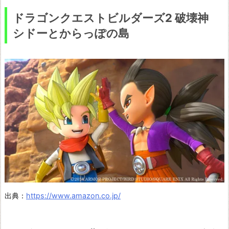
ドラゴンクエストビルダーズ2 破壊神
シドーとからっぽの島
出典：
https://www.amazon.co.jp/