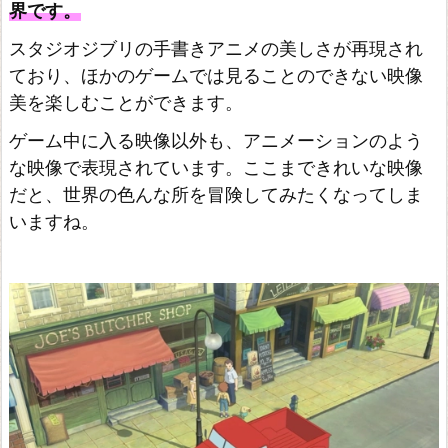
界です。
スタジオジブリの手書きアニメの美しさが再現され
ており、ほかのゲームでは見ることのできない映像
美を楽しむことができます。
ゲーム中に入る映像以外も、アニメーションのよう
な映像で表現されています。ここまできれいな映像
だと、世界の色んな所を冒険してみたくなってしま
いますね。