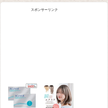
スポンサーリンク