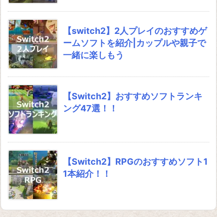
【switch2】2人プレイのおすすめゲ
ームソフトを紹介|カップルや親子で
一緒に楽しもう
【Switch2】おすすめソフトランキ
ング47選！！
【Switch2】RPGのおすすめソフト1
1本紹介！！