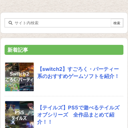
新着記事
【switch2】すごろく・パーティー
系のおすすめゲームソフトを紹介！
【テイルズ】PS5で遊べるテイルズ
オブシリーズ 全作品まとめて紹
介！！