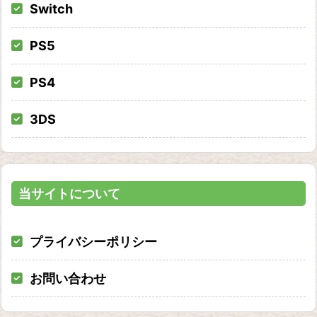
Switch
PS5
PS4
3DS
当サイトについて
プライバシーポリシー
お問い合わせ