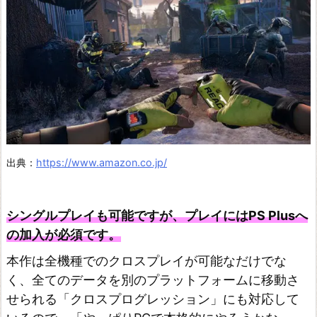
出典：
https://www.amazon.co.jp/
シングルプレイも可能ですが、プレイにはPS Plusへ
の加入が必須です。
本作は全機種でのクロスプレイが可能なだけでな
く、全てのデータを別のプラットフォームに移動さ
せられる「クロスプログレッション」にも対応して