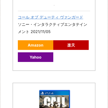
コール オブ デューティ ヴァンガード
ソニー・インタラクティブエンタテイン
メント 2021/11/05
Amazon
楽天
Yahoo