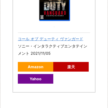
コール オブ デューティ ヴァンガード
ソニー・インタラクティブエンタテイン
メント 2021/11/05
Amazon
楽天
Yahoo