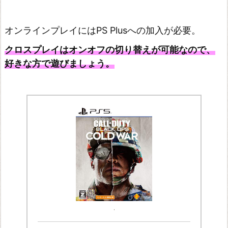
オンラインプレイにはPS Plusへの加入が必要。
クロスプレイはオンオフの切り替えが可能なので、
好きな方で遊びましょう。