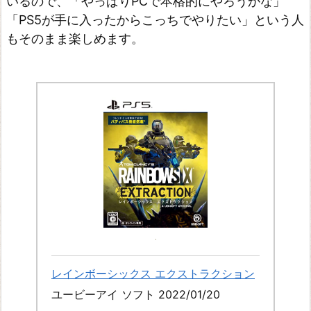
いるので、「やっぱりPCで本格的にやろうかな」
「PS5が手に入ったからこっちでやりたい」という人
もそのまま楽しめます。
レインボーシックス エクストラクション
ユービーアイ ソフト 2022/01/20