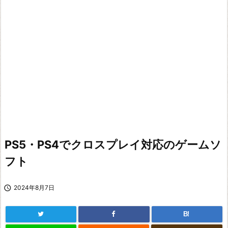
PS5・PS4でクロスプレイ対応のゲームソ
フト

2024年8月7日
B!