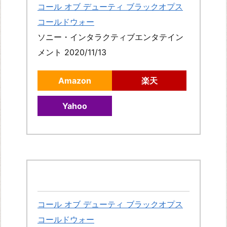
コール オブ デューティ ブラックオプス
コールドウォー
ソニー・インタラクティブエンタテイン
メント 2020/11/13
Amazon
楽天
Yahoo
コール オブ デューティ ブラックオプス
コールドウォー