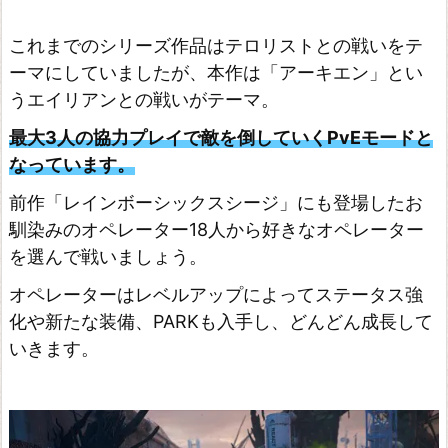
これまでのシリーズ作品はテロリストとの戦いをテ
ーマにしていましたが、本作は「アーキエン」とい
うエイリアンとの戦いがテーマ。
最大3人の協力プレイで敵を倒していくPvEモードと
なっています。
前作「レインボーシックスシージ」にも登場したお
馴染みのオペレーター18人から好きなオペレーター
を選んで戦いましょう。
オペレーターはレベルアップによってステータス強
化や新たな装備、PARKも入手し、どんどん成長して
いきます。