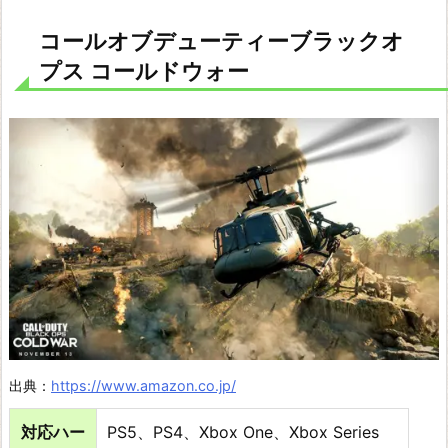
コールオブデューティーブラックオ
プス コールドウォー
出典：
https://www.amazon.co.jp/
対応ハー
PS5、PS4、Xbox One、Xbox Series