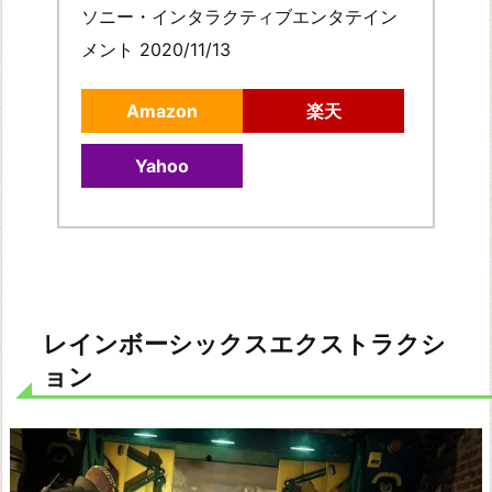
ソニー・インタラクティブエンタテイン
メント 2020/11/13
Amazon
楽天
Yahoo
レインボーシックスエクストラクシ
ョン