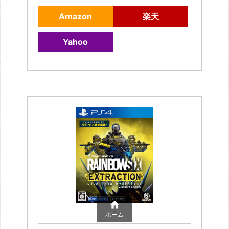
Amazon
楽天
Yahoo

ホーム