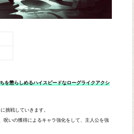
たちを懲らしめるハイスピードなローグライクアクシ
ジに挑戦していきます。
、呪いの獲得によるキャラ強化をして、主人公を強