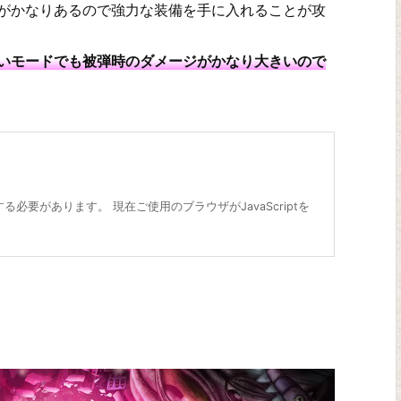
がかなりあるので強力な装備を手に入れることが攻
いモードでも被弾時のダメージがかなり大きいので
にする必要があります。 現在ご使用のブラウザがJavaScriptを