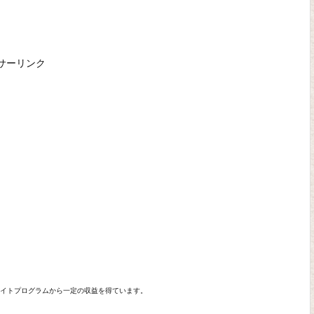
サーリンク
エイトプログラムから一定の収益を得ています。