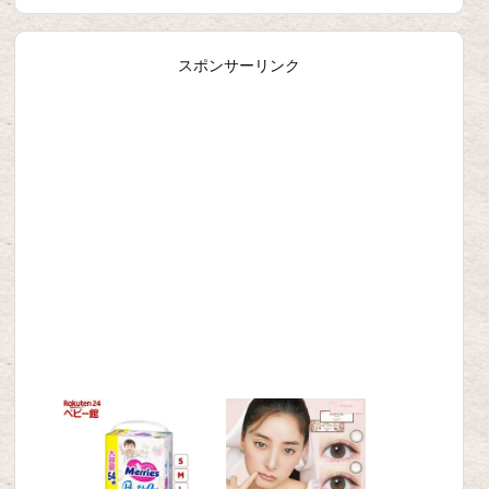
スポンサーリンク