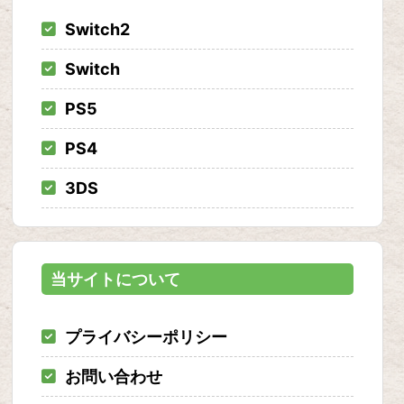
Switch2
Switch
PS5
PS4
3DS
当サイトについて
プライバシーポリシー
お問い合わせ